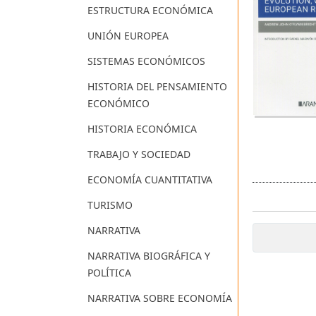
ESTRUCTURA ECONÓMICA
UNIÓN EUROPEA
SISTEMAS ECONÓMICOS
HISTORIA DEL PENSAMIENTO
ECONÓMICO
HISTORIA ECONÓMICA
TRABAJO Y SOCIEDAD
ECONOMÍA CUANTITATIVA
TURISMO
NARRATIVA
NARRATIVA BIOGRÁFICA Y
POLÍTICA
NARRATIVA SOBRE ECONOMÍA