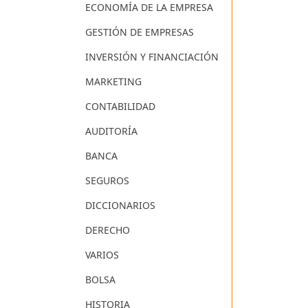
ECONOMÍA DE LA EMPRESA
GESTIÓN DE EMPRESAS
INVERSIÓN Y FINANCIACIÓN
MARKETING
CONTABILIDAD
AUDITORÍA
BANCA
SEGUROS
DICCIONARIOS
DERECHO
VARIOS
BOLSA
HISTORIA