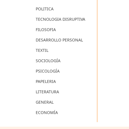
POLITICA
TECNOLOGIA DISRUPTIVA
FILOSOFIA
DESARROLLO PERSONAL
TEXTIL
SOCIOLOGÍA
PSICOLOGÍA
PAPELERIA
LITERATURA
GENERAL
ECONOMÍA