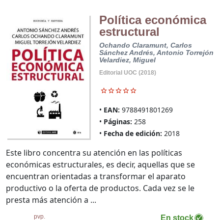
Política económica
estructural
Ochando Claramunt, Carlos
Sánchez Andrés, Antonio
Torrejón
Velardiez, Miguel
Editorial UOC (2018)
EAN:
9788491801269
Páginas:
258
Fecha de edición:
2018
Este libro concentra su atención en las políticas
económicas estructurales, es decir, aquellas que se
encuentran orientadas a transformar el aparato
productivo o la oferta de productos. Cada vez se le
presta más atención a ...
pvp.
En stock