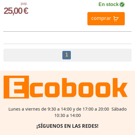
pvp.
En stock
25,00 €
comprar
1
Lunes a viernes de 9:30 a 14:00 y de 17:00 a 20:00 Sábado
10:30 a 14:00
¡SÍGUENOS EN LAS REDES!