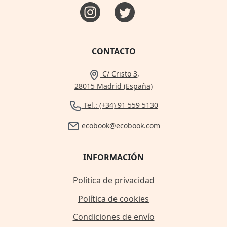
CONTACTO
C/ Cristo 3,
28015 Madrid (España)
Tel.: (+34) 91 559 5130
ecobook@ecobook.com
INFORMACIÓN
Política de privacidad
Política de cookies
Condiciones de envío