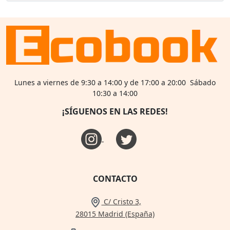
Lunes a viernes de 9:30 a 14:00 y de 17:00 a 20:00 Sábado
10:30 a 14:00
¡SÍGUENOS EN LAS REDES!
CONTACTO
C/ Cristo 3,
28015 Madrid (España)