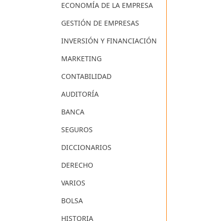
ECONOMÍA DE LA EMPRESA
GESTIÓN DE EMPRESAS
INVERSIÓN Y FINANCIACIÓN
MARKETING
CONTABILIDAD
AUDITORÍA
BANCA
SEGUROS
DICCIONARIOS
DERECHO
VARIOS
BOLSA
HISTORIA