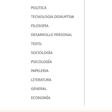
POLITICA
TECNOLOGIA DISRUPTIVA
FILOSOFIA
DESARROLLO PERSONAL
TEXTIL
SOCIOLOGÍA
PSICOLOGÍA
PAPELERIA
LITERATURA
GENERAL
ECONOMÍA