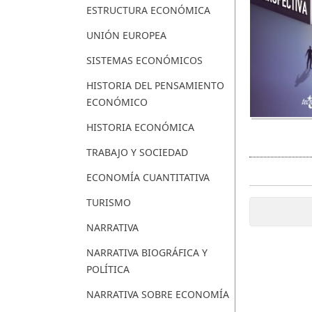
ESTRUCTURA ECONÓMICA
UNIÓN EUROPEA
SISTEMAS ECONÓMICOS
HISTORIA DEL PENSAMIENTO
ECONÓMICO
HISTORIA ECONÓMICA
TRABAJO Y SOCIEDAD
ECONOMÍA CUANTITATIVA
TURISMO
NARRATIVA
NARRATIVA BIOGRÁFICA Y
POLÍTICA
NARRATIVA SOBRE ECONOMÍA