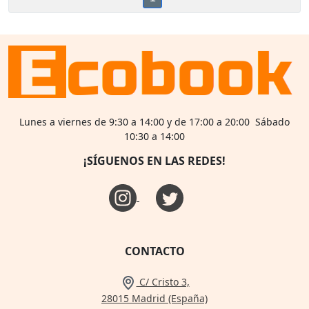
Lunes a viernes de 9:30 a 14:00 y de 17:00 a 20:00 Sábado
10:30 a 14:00
¡SÍGUENOS EN LAS REDES!
CONTACTO
C/ Cristo 3,
28015 Madrid (España)