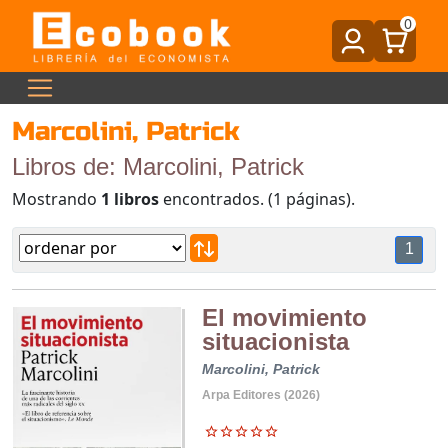
0
Marcolini, Patrick
Libros de: Marcolini, Patrick
Mostrando
1 libros
encontrados. (1 páginas).
1
El movimiento
situacionista
Marcolini, Patrick
Arpa Editores (2026)