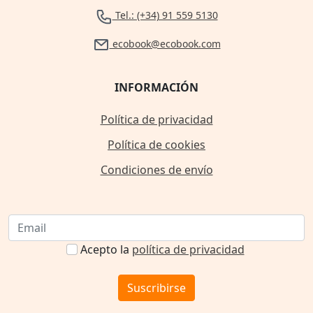
Tel.: (+34) 91 559 5130
ecobook@ecobook.com
INFORMACIÓN
Política de privacidad
Política de cookies
Condiciones de envío
Acepto la
política de privacidad
Suscribirse