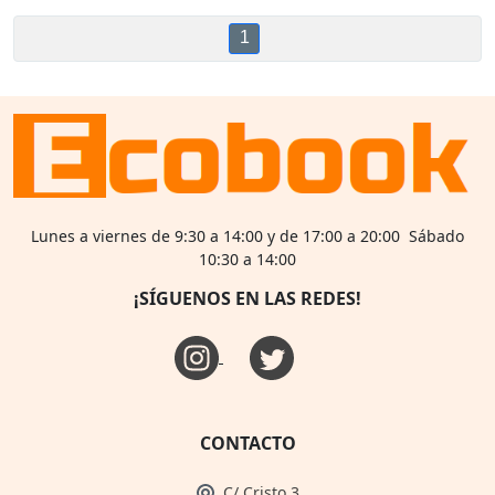
1
Lunes a viernes de 9:30 a 14:00 y de 17:00 a 20:00 Sábado
10:30 a 14:00
¡SÍGUENOS EN LAS REDES!
CONTACTO
C/ Cristo 3,