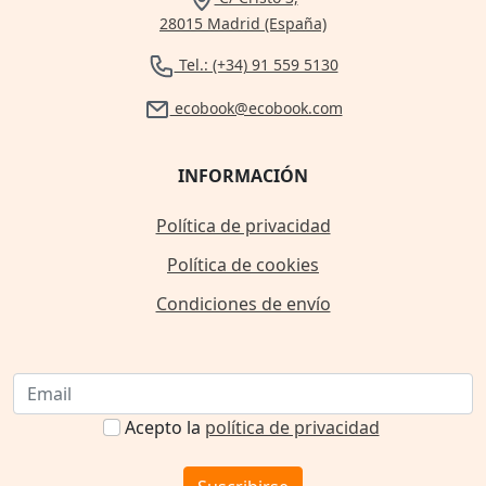
28015 Madrid (España)
Tel.: (+34) 91 559 5130
ecobook@ecobook.com
INFORMACIÓN
Política de privacidad
Política de cookies
Condiciones de envío
Acepto la
política de privacidad