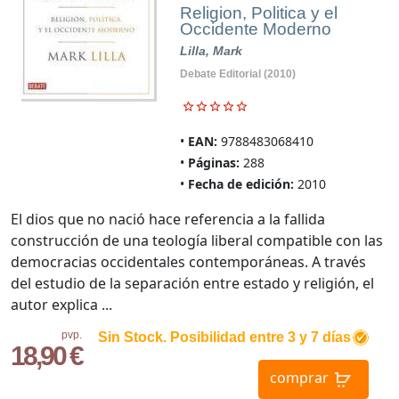
Religion, Politica y el
Occidente Moderno
Lilla, Mark
Debate Editorial (2010)
EAN:
9788483068410
Páginas:
288
Fecha de edición:
2010
El dios que no nació hace referencia a la fallida
construcción de una teología liberal compatible con las
democracias occidentales contemporáneas. A través
del estudio de la separación entre estado y religión, el
autor explica ...
pvp.
Sin Stock. Posibilidad entre 3 y 7 días
18,90 €
comprar