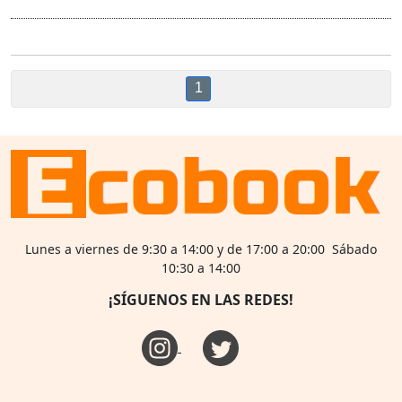
1
Lunes a viernes de 9:30 a 14:00 y de 17:00 a 20:00 Sábado
10:30 a 14:00
¡SÍGUENOS EN LAS REDES!