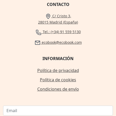
CONTACTO
C/ Cristo 3,
28015 Madrid (España)
Tel.: (+34) 91 559 5130
ecobook@ecobook.com
INFORMACIÓN
Política de privacidad
Política de cookies
Condiciones de envío