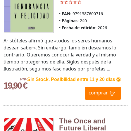
EAN:
9791387600716
Páginas:
240
Fecha de edición:
2026
Aristóteles afirmó que «todos los seres humanos
desean saber». Sin embargo, también deseamos lo
contrario. Queremos conocer la verdad y al mismo
tiempo protegernos de ella. Siglos después de la
Ilustración, seguimos fascinados por profetas ...
pvp.
Sin Stock. Posibilidad entre 11 y 20 dias
19,90 €
comprar
The Once and
Future Liberal