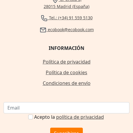
28015 Madrid (España)
Tel.: (+34) 91 559 5130
ecobook@ecobook.com
INFORMACIÓN
Política de privacidad
Política de cookies
Condiciones de envío
Acepto la
política de privacidad