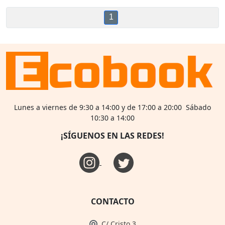
1
Lunes a viernes de 9:30 a 14:00 y de 17:00 a 20:00 Sábado
10:30 a 14:00
¡SÍGUENOS EN LAS REDES!
CONTACTO
C/ Cristo 3,