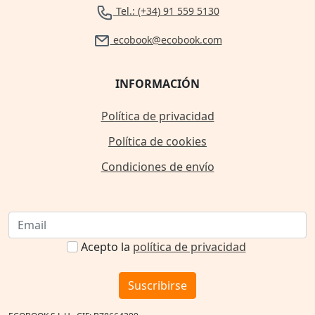
Tel.: (+34) 91 559 5130
ecobook@ecobook.com
INFORMACIÓN
Política de privacidad
Política de cookies
Condiciones de envío
Acepto la
política de privacidad
Suscribirse