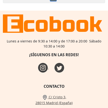
Lunes a viernes de 9:30 a 14:00 y de 17:00 a 20:00 Sábado
10:30 a 14:00
¡SÍGUENOS EN LAS REDES!
CONTACTO
C/ Cristo 3,
28015 Madrid (España)