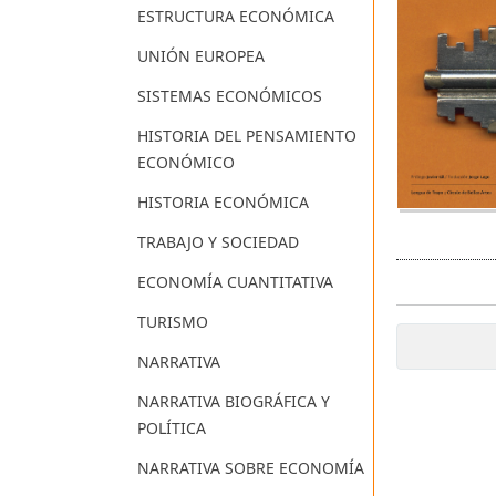
ESTRUCTURA ECONÓMICA
UNIÓN EUROPEA
SISTEMAS ECONÓMICOS
HISTORIA DEL PENSAMIENTO
ECONÓMICO
HISTORIA ECONÓMICA
TRABAJO Y SOCIEDAD
ECONOMÍA CUANTITATIVA
TURISMO
NARRATIVA
NARRATIVA BIOGRÁFICA Y
POLÍTICA
NARRATIVA SOBRE ECONOMÍA