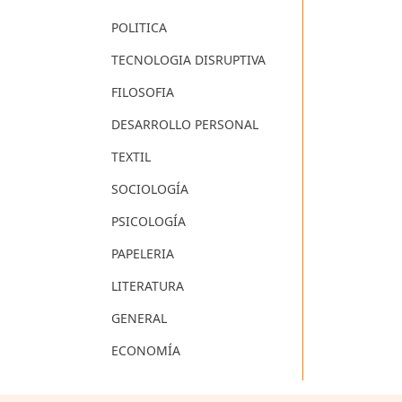
POLITICA
TECNOLOGIA DISRUPTIVA
FILOSOFIA
DESARROLLO PERSONAL
TEXTIL
SOCIOLOGÍA
PSICOLOGÍA
PAPELERIA
LITERATURA
GENERAL
ECONOMÍA