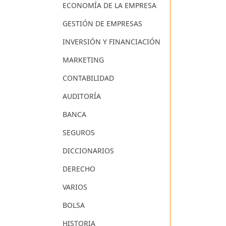
ECONOMÍA DE LA EMPRESA
GESTIÓN DE EMPRESAS
INVERSIÓN Y FINANCIACIÓN
MARKETING
CONTABILIDAD
AUDITORÍA
BANCA
SEGUROS
DICCIONARIOS
DERECHO
VARIOS
BOLSA
HISTORIA