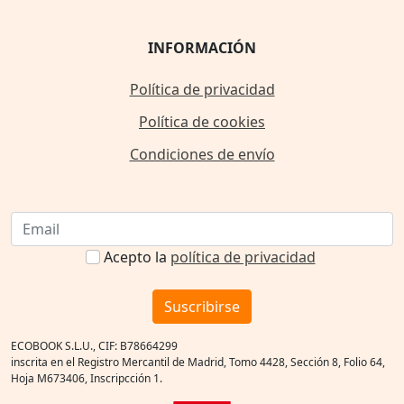
INFORMACIÓN
Política de privacidad
Política de cookies
Condiciones de envío
Acepto la
política de privacidad
Suscribirse
ECOBOOK S.L.U., CIF: B78664299
inscrita en el Registro Mercantil de Madrid, Tomo 4428, Sección 8, Folio 64,
Hoja M673406, Inscripcción 1.