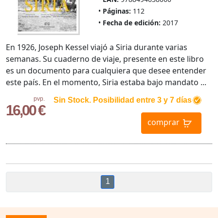
Páginas:
112
Fecha de edición:
2017
En 1926, Joseph Kessel viajó a Siria durante varias
semanas. Su cuaderno de viaje, presente en este libro
es un documento para cualquiera que desee entender
este país. En el momento, Siria estaba bajo mandato ...
pvp.
Sin Stock. Posibilidad entre 3 y 7 días
16,00 €
comprar
1