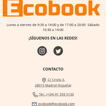
Lunes a viernes de 9:30 a 14:00 y de 17:00 a 20:00 Sábado
10:30 a 14:00
¡SÍGUENOS EN LAS REDES!
CONTACTO
C/ Cristo 3,
28015 Madrid (España)
Tel.: (+34) 91 559 5130
ecobook@ecobook.com