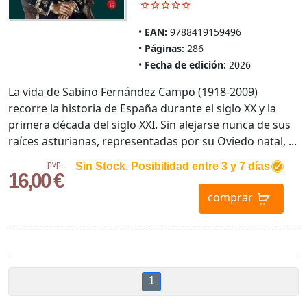
EAN:
9788419159496
Páginas:
286
Fecha de edición:
2026
La vida de Sabino Fernández Campo (1918-2009)
recorre la historia de España durante el siglo XX y la
primera década del siglo XXI. Sin alejarse nunca de sus
raíces asturianas, representadas por su Oviedo natal, ...
pvp.
Sin Stock. Posibilidad entre 3 y 7 días
16,00 €
comprar
1