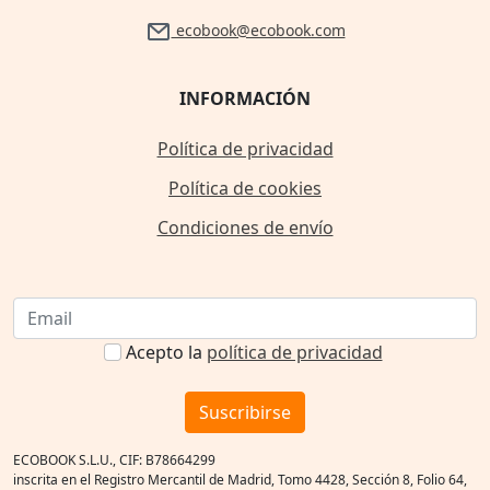
ecobook@ecobook.com
INFORMACIÓN
Política de privacidad
Política de cookies
Condiciones de envío
Acepto la
política de privacidad
Suscribirse
ECOBOOK S.L.U., CIF: B78664299
inscrita en el Registro Mercantil de Madrid, Tomo 4428, Sección 8, Folio 64,