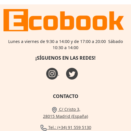
Lunes a viernes de 9:30 a 14:00 y de 17:00 a 20:00 Sábado
10:30 a 14:00
¡SÍGUENOS EN LAS REDES!
CONTACTO
C/ Cristo 3,
28015 Madrid (España)
Tel.: (+34) 91 559 5130