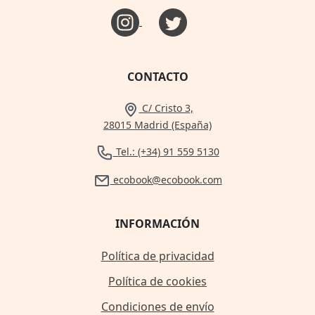
CONTACTO
C/ Cristo 3,
28015 Madrid (España)
Tel.: (+34) 91 559 5130
ecobook@ecobook.com
INFORMACIÓN
Política de privacidad
Política de cookies
Condiciones de envío