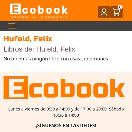
0
Hufeld, Felix
Libros de: Hufeld, Felix
No tenemos ningún libro con esas condiciones.
Lunes a viernes de 9:30 a 14:00 y de 17:00 a 20:00 Sábado
10:30 a 14:00
¡SÍGUENOS EN LAS REDES!