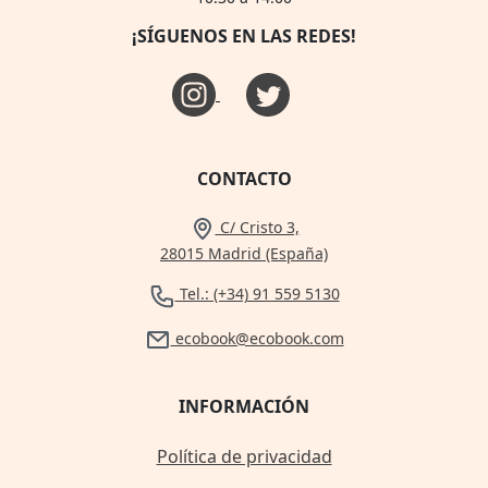
¡SÍGUENOS EN LAS REDES!
CONTACTO
C/ Cristo 3,
28015 Madrid (España)
Tel.: (+34) 91 559 5130
ecobook@ecobook.com
INFORMACIÓN
Política de privacidad