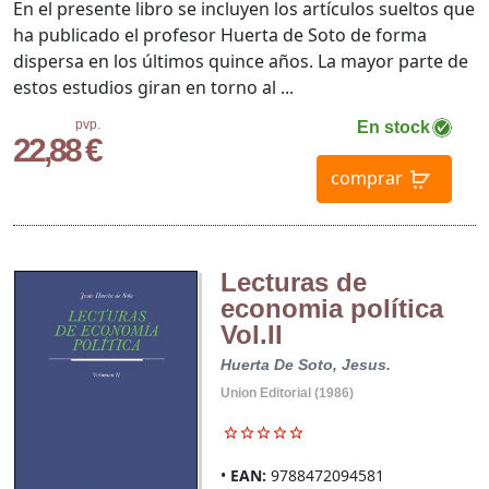
En el presente libro se incluyen los artículos sueltos que
ha publicado el profesor Huerta de Soto de forma
dispersa en los últimos quince años. La mayor parte de
estos estudios giran en torno al ...
pvp.
En stock
22,88 €
comprar
Lecturas de
economia política
Vol.II
Huerta De Soto, Jesus.
Union Editorial (1986)
EAN:
9788472094581