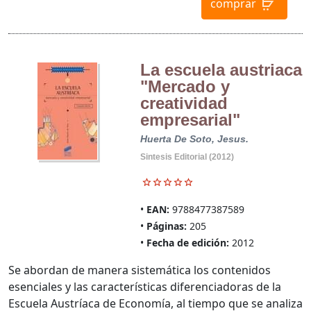
comprar
La escuela austriaca
"Mercado y
creatividad
empresarial"
Huerta De Soto, Jesus.
Sintesis Editorial (2012)
EAN:
9788477387589
Páginas:
205
Fecha de edición:
2012
Se abordan de manera sistemática los contenidos
esenciales y las características diferenciadoras de la
Escuela Austríaca de Economía, al tiempo que se analiza