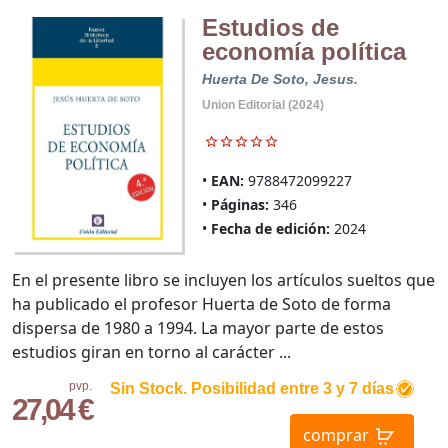
Estudios de
economía política
Huerta De Soto, Jesus.
Union Editorial (2024)
EAN:
9788472099227
Páginas:
346
Fecha de edición:
2024
En el presente libro se incluyen los artículos sueltos que
ha publicado el profesor Huerta de Soto de forma
dispersa de 1980 a 1994. La mayor parte de estos
estudios giran en torno al carácter ...
pvp.
Sin Stock. Posibilidad entre 3 y 7 días
27,04 €
comprar