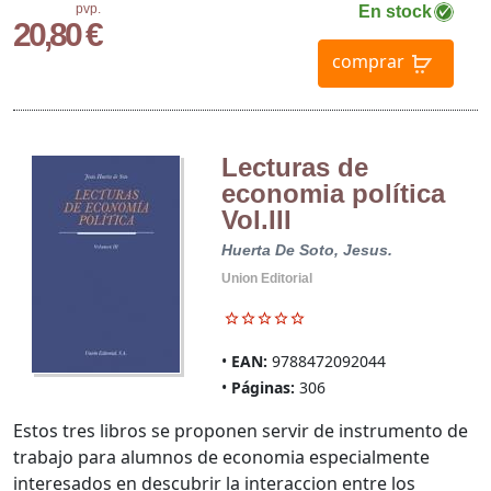
pvp.
En stock
20,80 €
comprar
Lecturas de
economia política
Vol.III
Huerta De Soto, Jesus.
Union Editorial
EAN:
9788472092044
Páginas:
306
Estos tres libros se proponen servir de instrumento de
trabajo para alumnos de economia especialmente
interesados en descubrir la interaccion entre los