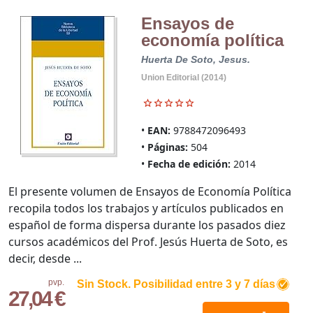
Ensayos de
economía política
Huerta De Soto, Jesus.
Union Editorial (2014)
EAN:
9788472096493
Páginas:
504
Fecha de edición:
2014
El presente volumen de Ensayos de Economía Política
recopila todos los trabajos y artículos publicados en
español de forma dispersa durante los pasados diez
cursos académicos del Prof. Jesús Huerta de Soto, es
decir, desde ...
pvp.
Sin Stock. Posibilidad entre 3 y 7 días
27,04 €