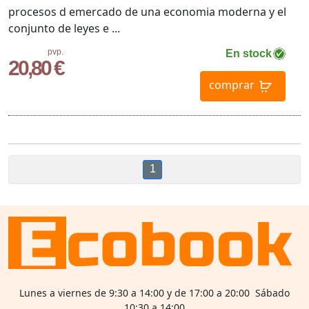
procesos d emercado de una economia moderna y el
conjunto de leyes e ...
pvp.
En stock
20,80 €
comprar
1
Lunes a viernes de 9:30 a 14:00 y de 17:00 a 20:00 Sábado
10:30 a 14:00