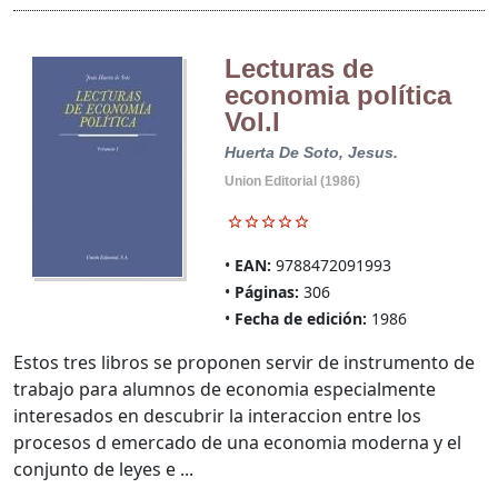
Lecturas de
economia política
Vol.I
Huerta De Soto, Jesus.
Union Editorial (1986)
EAN:
9788472091993
Páginas:
306
Fecha de edición:
1986
Estos tres libros se proponen servir de instrumento de
trabajo para alumnos de economia especialmente
interesados en descubrir la interaccion entre los
procesos d emercado de una economia moderna y el
conjunto de leyes e ...