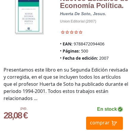
Economía Política.
Huerta De Soto, Jesus.
Union Editorial (2007)
EAN:
9788472094406
Páginas:
500
Fecha de edición:
2007
Presentamos este libro en su Segunda Edición revisada
y corregida, en el que se incluyen todos los artículos
que el profesor Huerta de Soto ha publicado durante el
periodo 1994-2001. Todos estos trabajos están
relacionados ...
pvp.
En stock
28,08 €
comprar