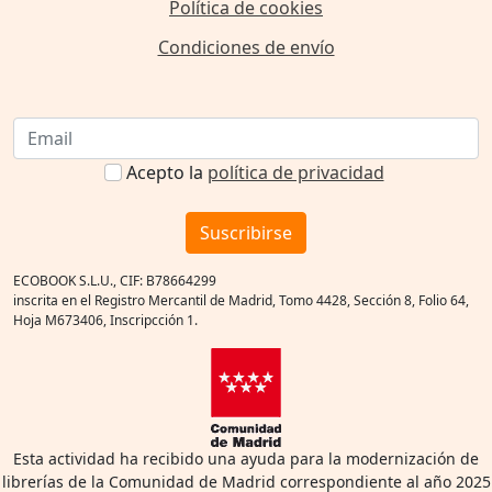
Política de cookies
Condiciones de envío
Acepto la
política de privacidad
Suscribirse
ECOBOOK S.L.U., CIF: B78664299
inscrita en el Registro Mercantil de Madrid, Tomo 4428, Sección 8, Folio 64,
Hoja M673406, Inscripcción 1.
Esta actividad ha recibido una ayuda para la modernización de
librerías de la Comunidad de Madrid correspondiente al año 2025