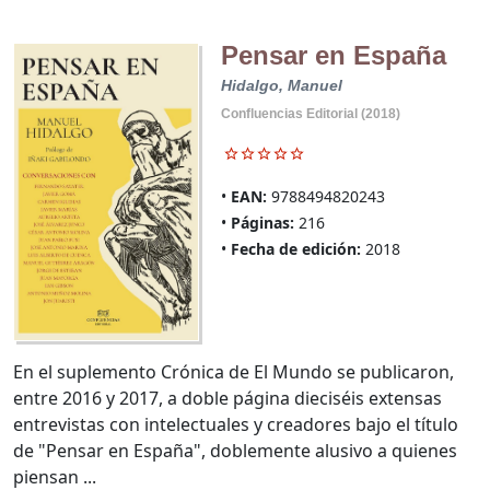
Pensar en España
Hidalgo, Manuel
Confluencias Editorial (2018)
EAN:
9788494820243
Páginas:
216
Fecha de edición:
2018
En el suplemento Crónica de El Mundo se publicaron,
entre 2016 y 2017, a doble página dieciséis extensas
entrevistas con intelectuales y creadores bajo el título
de "Pensar en España", doblemente alusivo a quienes
piensan ...