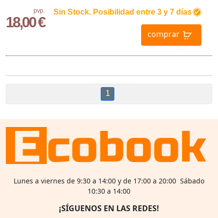
pvp.
Sin Stock. Posibilidad entre 3 y 7 días
18,00 €
comprar
1
Lunes a viernes de 9:30 a 14:00 y de 17:00 a 20:00 Sábado
10:30 a 14:00
¡SÍGUENOS EN LAS REDES!