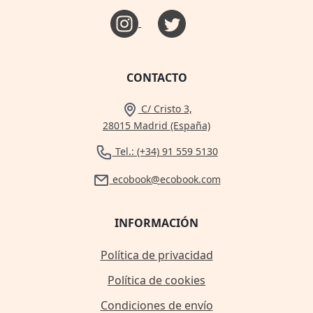
CONTACTO
C/ Cristo 3,
28015 Madrid (España)
Tel.: (+34) 91 559 5130
ecobook@ecobook.com
INFORMACIÓN
Política de privacidad
Política de cookies
Condiciones de envío