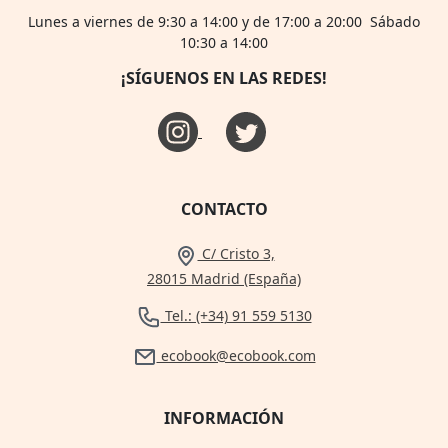
Lunes a viernes de 9:30 a 14:00 y de 17:00 a 20:00 Sábado
10:30 a 14:00
¡SÍGUENOS EN LAS REDES!
CONTACTO
C/ Cristo 3,
28015 Madrid (España)
Tel.: (+34) 91 559 5130
ecobook@ecobook.com
INFORMACIÓN