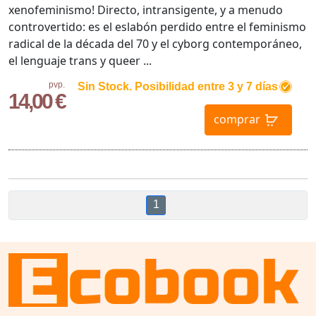
xenofeminismo! Directo, intransigente, y a menudo
controvertido: es el eslabón perdido entre el feminismo
radical de la década del 70 y el cyborg contemporáneo,
el lenguaje trans y queer ...
pvp.
Sin Stock. Posibilidad entre 3 y 7 días
14,00 €
comprar
1