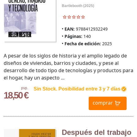
Bartlebooth (2025)
EAN:
9788412932249
Páginas:
140
Fecha de edición:
2025
A pesar de los siglos de historia y el amplio legado de
diseños de viviendas, barrios y ciudades, y pese al
desarrollo de todo tipo de tecnologías y productos para
el hogar, hay un aspecto ...
pvp.
Sin Stock. Posibilidad entre 3 y 7 días
18,50 €
comprar
Después del trabajo