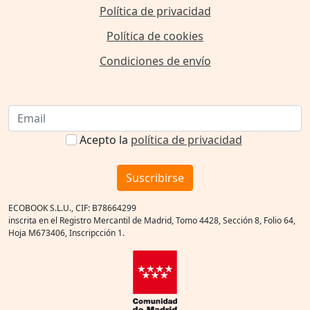
Política de privacidad
Política de cookies
Condiciones de envío
Acepto la
política de privacidad
Suscribirse
ECOBOOK S.L.U., CIF: B78664299
inscrita en el Registro Mercantil de Madrid, Tomo 4428, Sección 8, Folio 64,
Hoja M673406, Inscripcción 1.