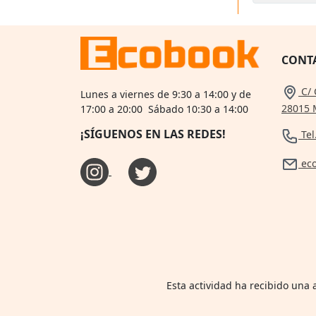
CONT
C/ 
Lunes a viernes de 9:30 a 14:00 y de
28015 
17:00 a 20:00 Sábado 10:30 a 14:00
¡SÍGUENOS EN LAS REDES!
Tel
ec
Esta actividad ha recibido una