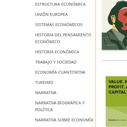
ESTRUCTURA ECONÓMICA
UNIÓN EUROPEA
SISTEMAS ECONÓMICOS
HISTORIA DEL PENSAMIENTO
ECONÓMICO
HISTORIA ECONÓMICA
TRABAJO Y SOCIEDAD
ECONOMÍA CUANTITATIVA
TURISMO
NARRATIVA
NARRATIVA BIOGRÁFICA Y
POLÍTICA
NARRATIVA SOBRE ECONOMÍA