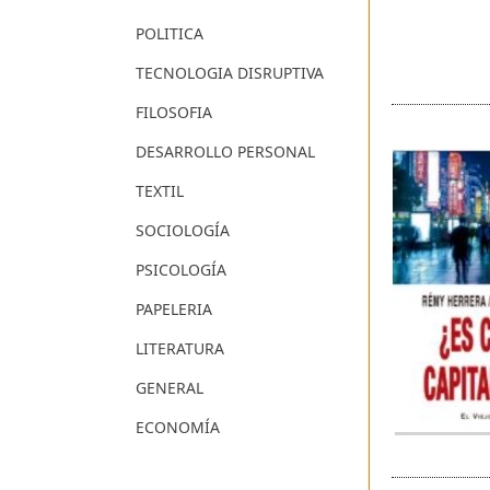
POLITICA
TECNOLOGIA DISRUPTIVA
FILOSOFIA
DESARROLLO PERSONAL
TEXTIL
SOCIOLOGÍA
PSICOLOGÍA
PAPELERIA
LITERATURA
GENERAL
ECONOMÍA