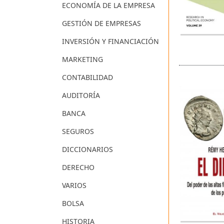
ECONOMÍA DE LA EMPRESA
GESTIÓN DE EMPRESAS
INVERSIÓN Y FINANCIACIÓN
MARKETING
CONTABILIDAD
AUDITORÍA
BANCA
SEGUROS
DICCIONARIOS
DERECHO
VARIOS
BOLSA
HISTORIA