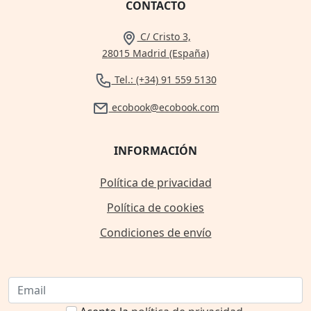
CONTACTO
C/ Cristo 3,
28015 Madrid (España)
Tel.: (+34) 91 559 5130
ecobook@ecobook.com
INFORMACIÓN
Política de privacidad
Política de cookies
Condiciones de envío