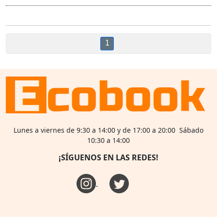
1
Lunes a viernes de 9:30 a 14:00 y de 17:00 a 20:00 Sábado
10:30 a 14:00
¡SÍGUENOS EN LAS REDES!