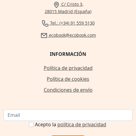
C/ Cristo 3,
28015 Madrid (España)
Tel.: (+34) 91 559 5130
ecobook@ecobook.com
INFORMACIÓN
Política de privacidad
Política de cookies
Condiciones de envío
Acepto la
política de privacidad