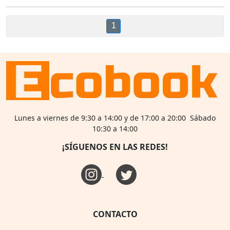
1
Lunes a viernes de 9:30 a 14:00 y de 17:00 a 20:00 Sábado
10:30 a 14:00
¡SÍGUENOS EN LAS REDES!
CONTACTO