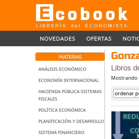
NOVEDADES
OFERTAS
NOTI
Gonza
MATERIAS
Libros d
ANÁLISIS ECONÓMICO
Mostrando
ECONOMÍA INTERNACIONAL
HACIENDA PÚBLICA-SISTEMAS
FISCALES
POLÍTICA ECONÓMICA
PLANIFICACIÓN Y DESARROLLO
SISTEMA FINANCIERO