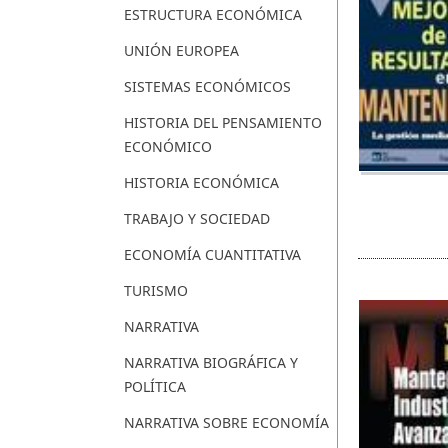
ESTRUCTURA ECONÓMICA
UNIÓN EUROPEA
SISTEMAS ECONÓMICOS
HISTORIA DEL PENSAMIENTO
ECONÓMICO
HISTORIA ECONÓMICA
TRABAJO Y SOCIEDAD
ECONOMÍA CUANTITATIVA
TURISMO
NARRATIVA
NARRATIVA BIOGRÁFICA Y
POLÍTICA
NARRATIVA SOBRE ECONOMÍA