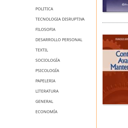
POLITICA
TECNOLOGIA DISRUPTIVA
FILOSOFIA
DESARROLLO PERSONAL
TEXTIL
SOCIOLOGÍA
PSICOLOGÍA
PAPELERIA
LITERATURA
GENERAL
ECONOMÍA