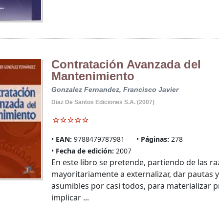
Contratación Avanzada del
Mantenimiento
Gonzalez Fernandez, Francisco Javier
Diaz De Santos Ediciones S.A. (2007)
EAN:
9788479787981
Páginas:
278
Fecha de edición:
2007
En este libro se pretende, partiendo de las
mayoritariamente a externalizar, dar pautas
asumibles por casi todos, para materializar 
implicar ...