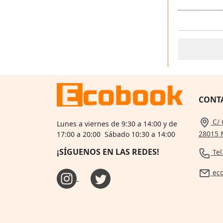
CONT
C/ 
Lunes a viernes de 9:30 a 14:00 y de
28015 
17:00 a 20:00 Sábado 10:30 a 14:00
¡SÍGUENOS EN LAS REDES!
Tel
ec