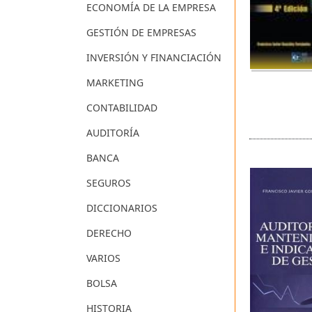
ECONOMÍA DE LA EMPRESA
GESTIÓN DE EMPRESAS
INVERSIÓN Y FINANCIACIÓN
MARKETING
CONTABILIDAD
AUDITORÍA
BANCA
SEGUROS
DICCIONARIOS
DERECHO
VARIOS
BOLSA
HISTORIA