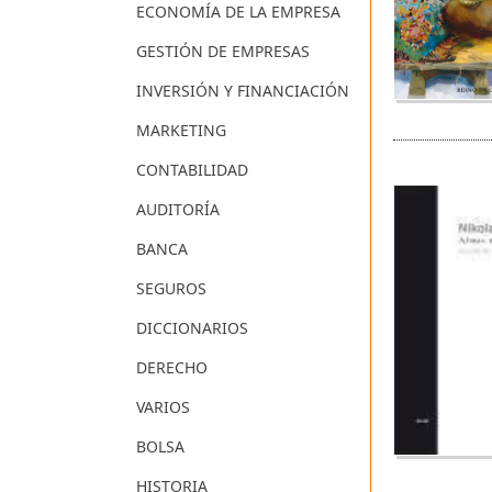
ECONOMÍA DE LA EMPRESA
GESTIÓN DE EMPRESAS
INVERSIÓN Y FINANCIACIÓN
MARKETING
CONTABILIDAD
AUDITORÍA
BANCA
SEGUROS
DICCIONARIOS
DERECHO
VARIOS
BOLSA
HISTORIA