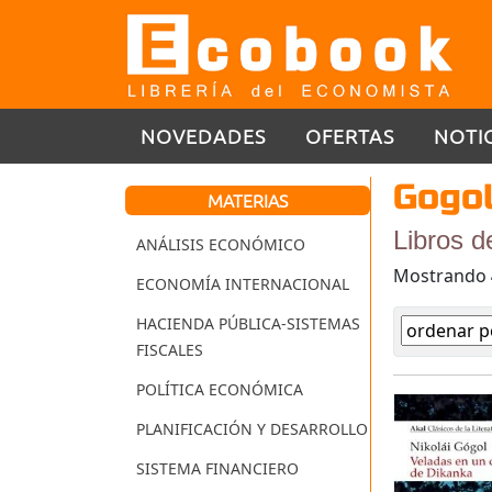
NOVEDADES
OFERTAS
NOTI
Gogol
MATERIAS
Libros d
ANÁLISIS ECONÓMICO
Mostrando
ECONOMÍA INTERNACIONAL
HACIENDA PÚBLICA-SISTEMAS
FISCALES
POLÍTICA ECONÓMICA
PLANIFICACIÓN Y DESARROLLO
SISTEMA FINANCIERO