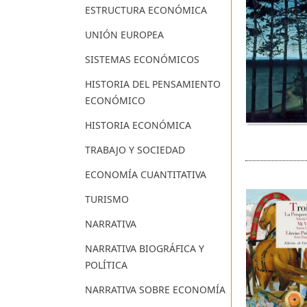
ESTRUCTURA ECONÓMICA
UNIÓN EUROPEA
SISTEMAS ECONÓMICOS
HISTORIA DEL PENSAMIENTO
ECONÓMICO
HISTORIA ECONÓMICA
TRABAJO Y SOCIEDAD
ECONOMÍA CUANTITATIVA
TURISMO
NARRATIVA
NARRATIVA BIOGRÁFICA Y
POLÍTICA
NARRATIVA SOBRE ECONOMÍA