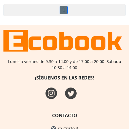
1
Lunes a viernes de 9:30 a 14:00 y de 17:00 a 20:00 Sábado
10:30 a 14:00
¡SÍGUENOS EN LAS REDES!
CONTACTO
C/ Cristo 3,