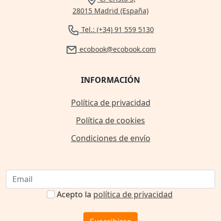
28015 Madrid (España)
Tel.: (+34) 91 559 5130
ecobook@ecobook.com
INFORMACIÓN
Política de privacidad
Política de cookies
Condiciones de envío
Acepto la
política de privacidad