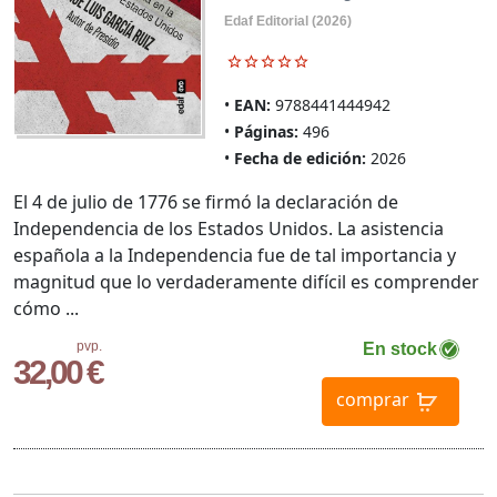
Edaf Editorial (2026)
EAN:
9788441444942
Páginas:
496
Fecha de edición:
2026
El 4 de julio de 1776 se firmó la declaración de
Independencia de los Estados Unidos. La asistencia
española a la Independencia fue de tal importancia y
magnitud que lo verdaderamente difícil es comprender
cómo ...
pvp.
En stock
32,00 €
comprar