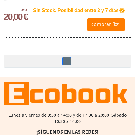
pvp.
Sin Stock. Posibilidad entre 3 y 7 días
20,00 €
comprar
1
Lunes a viernes de 9:30 a 14:00 y de 17:00 a 20:00 Sábado
10:30 a 14:00
¡SÍGUENOS EN LAS REDES!