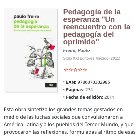
Pedagogía de la
esperanza "Un
reencuentro con la
pedagogía del
oprimido"
Freire, Paulo
Siglo XXI Editores México (2011)
EAN:
9786070302985
Páginas:
274
Fecha de edición:
2011
Esta obra sintetiza los grandes temas gestados en
medio de las luchas sociales que convulsionaron a
América Latina y a los pueblos del Tercer Mundo, y que
provocaron las reflexiones, formuladas al ritmo de esas
...