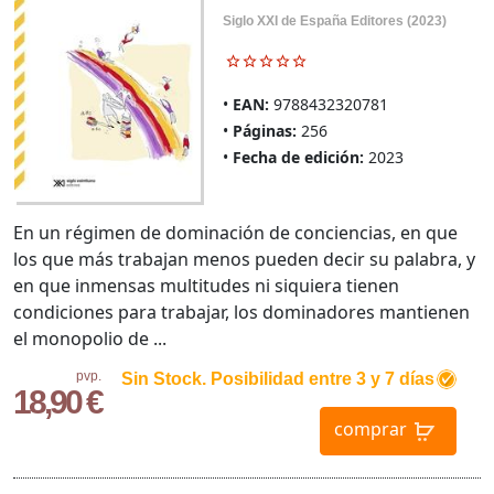
Siglo XXI de España Editores (2023)
EAN:
9788432320781
Páginas:
256
Fecha de edición:
2023
En un régimen de dominación de conciencias, en que
los que más trabajan menos pueden decir su palabra, y
en que inmensas multitudes ni siquiera tienen
condiciones para trabajar, los dominadores mantienen
el monopolio de ...
pvp.
Sin Stock. Posibilidad entre 3 y 7 días
18,90 €
comprar