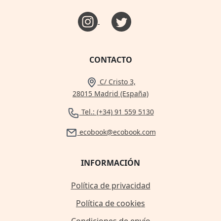
CONTACTO
C/ Cristo 3,
28015 Madrid (España)
Tel.: (+34) 91 559 5130
ecobook@ecobook.com
INFORMACIÓN
Política de privacidad
Política de cookies
Condiciones de envío