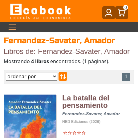
0
Fernandez-Savater, Amador
Libros de: Fernandez-Savater, Amador
Mostrando
4 libros
encontrados. (1 páginas).
1
La batalla del
pensamiento
Fernandez-Savater, Amador
NED Ediciones (2026)