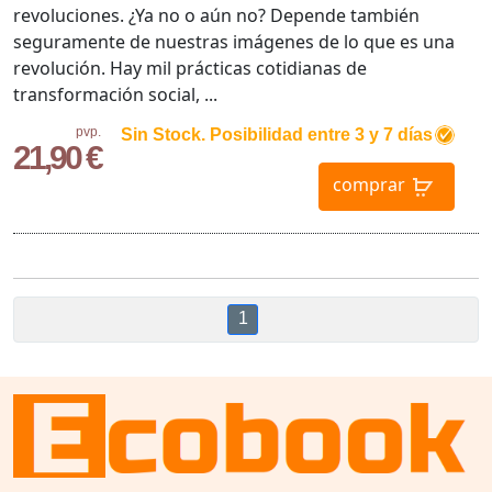
revoluciones. ¿Ya no o aún no? Depende también
seguramente de nuestras imágenes de lo que es una
revolución. Hay mil prácticas cotidianas de
transformación social, ...
pvp.
Sin Stock. Posibilidad entre 3 y 7 días
21,90 €
comprar
1