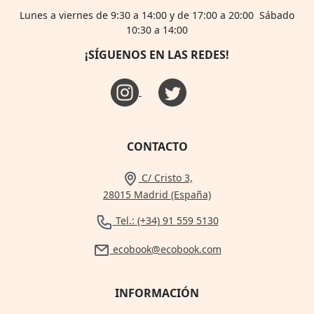
Lunes a viernes de 9:30 a 14:00 y de 17:00 a 20:00 Sábado
10:30 a 14:00
¡SÍGUENOS EN LAS REDES!
CONTACTO
C/ Cristo 3,
28015 Madrid (España)
Tel.: (+34) 91 559 5130
ecobook@ecobook.com
INFORMACIÓN