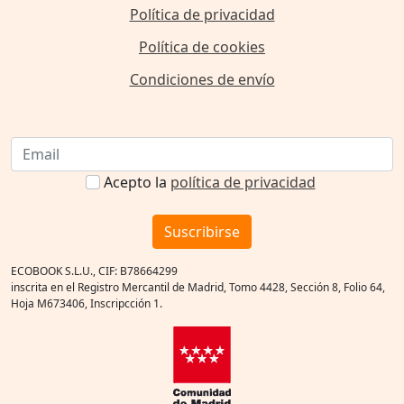
Política de privacidad
Política de cookies
Condiciones de envío
Acepto la
política de privacidad
Suscribirse
ECOBOOK S.L.U., CIF: B78664299
inscrita en el Registro Mercantil de Madrid, Tomo 4428, Sección 8, Folio 64,
Hoja M673406, Inscripcción 1.