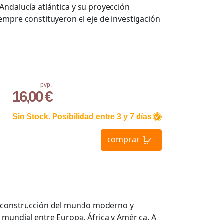
ndalucía atlántica y su proyección
mpre constituyeron el eje de investigación
pvp.
16,00 €
Sin Stock. Posibilidad entre 3 y 7 días
comprar
 la construcción del mundo moderno y
 mundial entre Europa, África y América. A