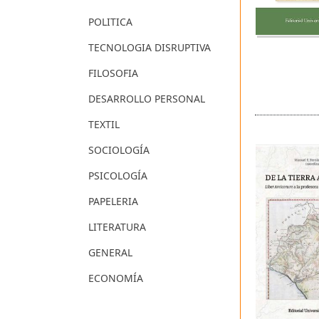
POLITICA
TECNOLOGIA DISRUPTIVA
FILOSOFIA
DESARROLLO PERSONAL
TEXTIL
SOCIOLOGÍA
PSICOLOGÍA
PAPELERIA
LITERATURA
GENERAL
ECONOMÍA