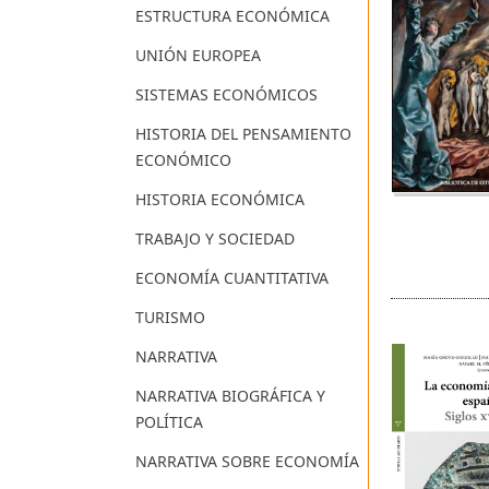
ESTRUCTURA ECONÓMICA
UNIÓN EUROPEA
SISTEMAS ECONÓMICOS
HISTORIA DEL PENSAMIENTO
ECONÓMICO
HISTORIA ECONÓMICA
TRABAJO Y SOCIEDAD
ECONOMÍA CUANTITATIVA
TURISMO
NARRATIVA
NARRATIVA BIOGRÁFICA Y
POLÍTICA
NARRATIVA SOBRE ECONOMÍA