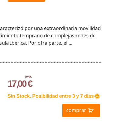
aracterizó por una extraordinaria movilidad
ecimiento temprano de complejas redes de
a Ibérica. Por otra parte, el ...
pvp.
17,00 €
Sin Stock. Posibilidad entre 3 y 7 días
comprar