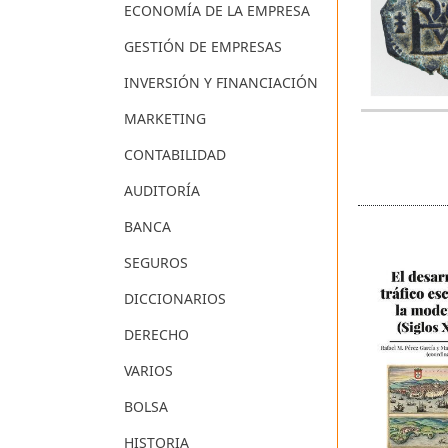
ECONOMÍA DE LA EMPRESA
GESTIÓN DE EMPRESAS
INVERSIÓN Y FINANCIACIÓN
MARKETING
CONTABILIDAD
AUDITORÍA
BANCA
SEGUROS
DICCIONARIOS
DERECHO
VARIOS
BOLSA
HISTORIA