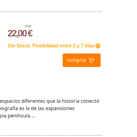
pvp.
22,00 €
Sin Stock. Posibilidad entre 3 y 7 días
comprar
y espacios diferentes que la historia conectó
ografía es la de las expansiones
ia península ...