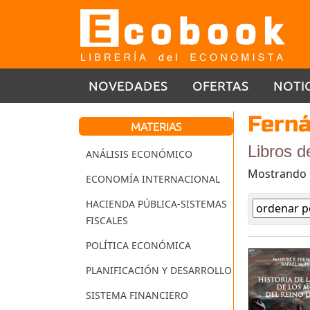
NOVEDADES
OFERTAS
NOTI
Ferná
MATERIAS
Libros 
ANÁLISIS ECONÓMICO
Mostrando
ECONOMÍA INTERNACIONAL
HACIENDA PÚBLICA-SISTEMAS
FISCALES
POLÍTICA ECONÓMICA
PLANIFICACIÓN Y DESARROLLO
SISTEMA FINANCIERO