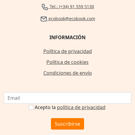
Tel.: (+34) 91 559 5130
ecobook@ecobook.com
INFORMACIÓN
Política de privacidad
Política de cookies
Condiciones de envío
Acepto la
política de privacidad
Suscribirse