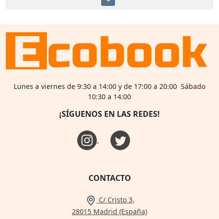
Lunes a viernes de 9:30 a 14:00 y de 17:00 a 20:00 Sábado
10:30 a 14:00
¡SÍGUENOS EN LAS REDES!
CONTACTO
C/ Cristo 3,
28015 Madrid (España)