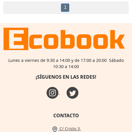
1
Lunes a viernes de 9:30 a 14:00 y de 17:00 a 20:00 Sábado
10:30 a 14:00
¡SÍGUENOS EN LAS REDES!
CONTACTO
C/ Cristo 3,