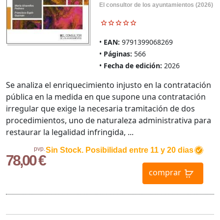
El consultor de los ayuntamientos (2026)
EAN:
9791399068269
Páginas:
566
Fecha de edición:
2026
Se analiza el enriquecimiento injusto en la contratación
pública en la medida en que supone una contratación
irregular que exige la necesaria tramitación de dos
procedimientos, uno de naturaleza administrativa para
restaurar la legalidad infringida, ...
pvp.
Sin Stock. Posibilidad entre 11 y 20 dias
78,00 €
comprar