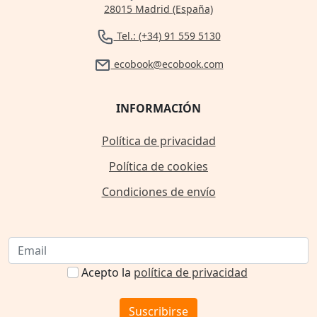
28015 Madrid (España)
Tel.: (+34) 91 559 5130
ecobook@ecobook.com
INFORMACIÓN
Política de privacidad
Política de cookies
Condiciones de envío
Acepto la
política de privacidad
Suscribirse