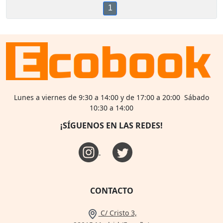
1
Lunes a viernes de 9:30 a 14:00 y de 17:00 a 20:00 Sábado
10:30 a 14:00
¡SÍGUENOS EN LAS REDES!
CONTACTO
C/ Cristo 3,