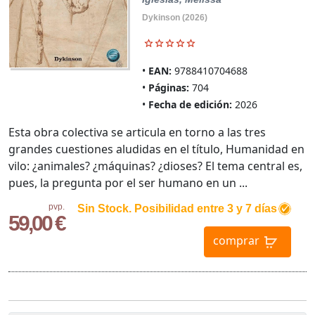
Dykinson (2026)
EAN:
9788410704688
Páginas:
704
Fecha de edición:
2026
Esta obra colectiva se articula en torno a las tres
grandes cuestiones aludidas en el título, Humanidad en
vilo: ¿animales? ¿máquinas? ¿dioses? El tema central es,
pues, la pregunta por el ser humano en un ...
pvp.
Sin Stock. Posibilidad entre 3 y 7 días
59,00 €
comprar