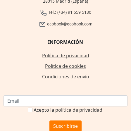
28015 Madrid (España)
Tel.: (+34) 91 559 5130
ecobook@ecobook.com
INFORMACIÓN
Política de privacidad
Política de cookies
Condiciones de envío
Acepto la
política de privacidad
Suscribirse