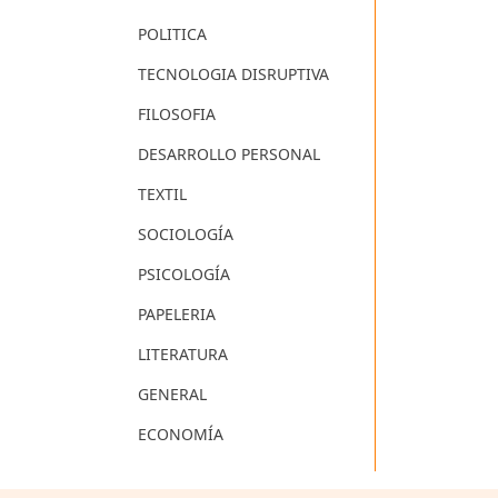
POLITICA
TECNOLOGIA DISRUPTIVA
FILOSOFIA
DESARROLLO PERSONAL
TEXTIL
SOCIOLOGÍA
PSICOLOGÍA
PAPELERIA
LITERATURA
GENERAL
ECONOMÍA