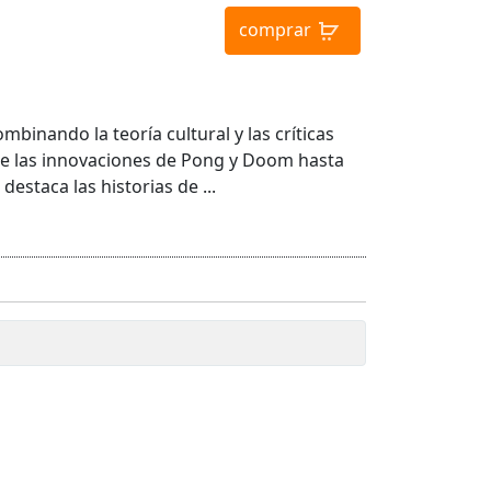
comprar
inando la teoría cultural y las críticas
sde las innovaciones de Pong y Doom hasta
destaca las historias de ...