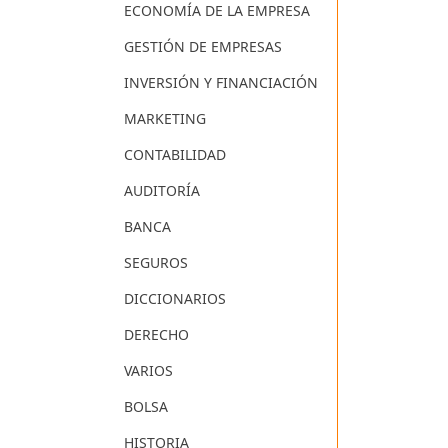
ECONOMÍA DE LA EMPRESA
GESTIÓN DE EMPRESAS
INVERSIÓN Y FINANCIACIÓN
MARKETING
CONTABILIDAD
AUDITORÍA
BANCA
SEGUROS
DICCIONARIOS
DERECHO
VARIOS
BOLSA
HISTORIA