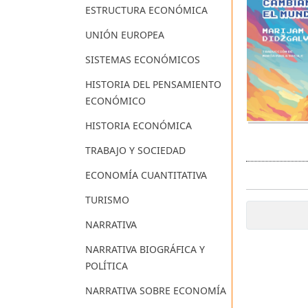
ESTRUCTURA ECONÓMICA
UNIÓN EUROPEA
SISTEMAS ECONÓMICOS
HISTORIA DEL PENSAMIENTO
ECONÓMICO
HISTORIA ECONÓMICA
TRABAJO Y SOCIEDAD
ECONOMÍA CUANTITATIVA
TURISMO
NARRATIVA
NARRATIVA BIOGRÁFICA Y
POLÍTICA
NARRATIVA SOBRE ECONOMÍA