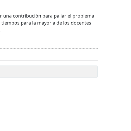
er una contribución para paliar el problema
 tiempos para la mayoría de los docentes
.