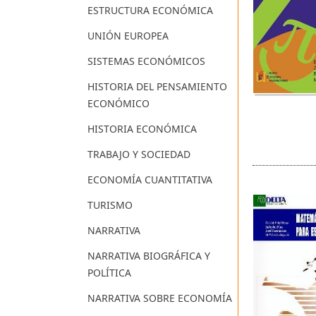
ESTRUCTURA ECONÓMICA
UNIÓN EUROPEA
SISTEMAS ECONÓMICOS
HISTORIA DEL PENSAMIENTO
ECONÓMICO
HISTORIA ECONÓMICA
TRABAJO Y SOCIEDAD
ECONOMÍA CUANTITATIVA
TURISMO
NARRATIVA
NARRATIVA BIOGRÁFICA Y
POLÍTICA
NARRATIVA SOBRE ECONOMÍA