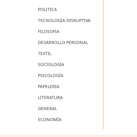
POLITICA
TECNOLOGIA DISRUPTIVA
FILOSOFIA
DESARROLLO PERSONAL
TEXTIL
SOCIOLOGÍA
PSICOLOGÍA
PAPELERIA
LITERATURA
GENERAL
ECONOMÍA