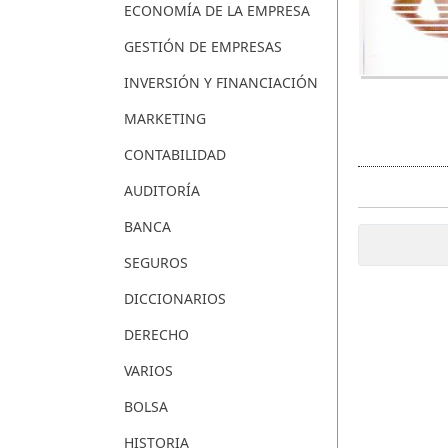
ECONOMÍA DE LA EMPRESA
GESTIÓN DE EMPRESAS
INVERSIÓN Y FINANCIACIÓN
MARKETING
CONTABILIDAD
AUDITORÍA
BANCA
SEGUROS
DICCIONARIOS
DERECHO
VARIOS
BOLSA
HISTORIA