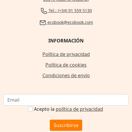
Tel.: (+34) 91 559 5130
ecobook@ecobook.com
INFORMACIÓN
Política de privacidad
Política de cookies
Condiciones de envío
Acepto la
política de privacidad
Suscribirse