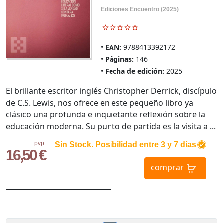
Ediciones Encuentro (2025)
EAN:
9788413392172
Páginas:
146
Fecha de edición:
2025
El brillante escritor inglés Christopher Derrick, discípulo
de C.S. Lewis, nos ofrece en este pequeño libro ya
clásico una profunda e inquietante reflexión sobre la
educación moderna. Su punto de partida es la visita a ...
pvp.
Sin Stock. Posibilidad entre 3 y 7 días
16,50 €
comprar