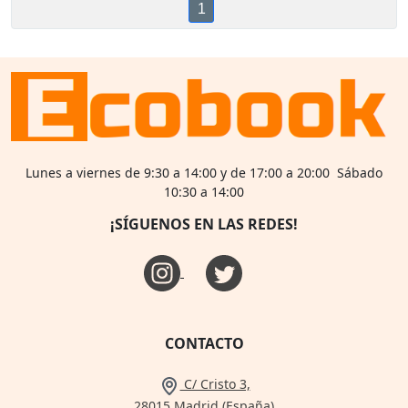
1
Lunes a viernes de 9:30 a 14:00 y de 17:00 a 20:00 Sábado
10:30 a 14:00
¡SÍGUENOS EN LAS REDES!
CONTACTO
C/ Cristo 3,
28015 Madrid (España)