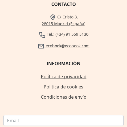
CONTACTO
C/ Cristo 3,
28015 Madrid (España)
Tel.: (+34) 91 559 5130
ecobook@ecobook.com
INFORMACIÓN
Política de privacidad
Política de cookies
Condiciones de envío