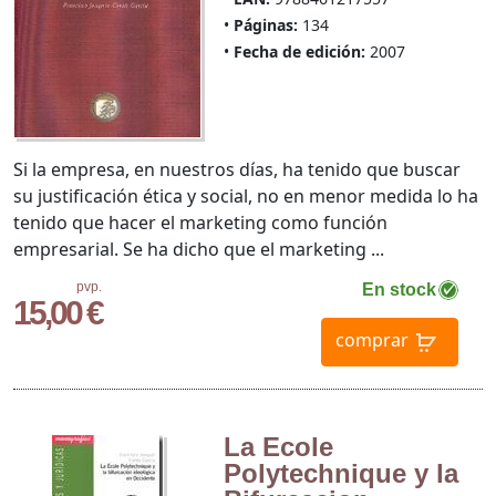
Páginas:
134
Fecha de edición:
2007
Si la empresa, en nuestros días, ha tenido que buscar
su justificación ética y social, no en menor medida lo ha
tenido que hacer el marketing como función
empresarial. Se ha dicho que el marketing ...
pvp.
En stock
15,00 €
comprar
La Ecole
Polytechnique y la