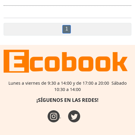
1
Lunes a viernes de 9:30 a 14:00 y de 17:00 a 20:00 Sábado
10:30 a 14:00
¡SÍGUENOS EN LAS REDES!