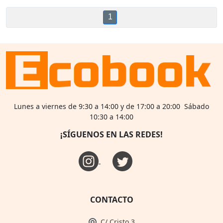
1
Lunes a viernes de 9:30 a 14:00 y de 17:00 a 20:00 Sábado
10:30 a 14:00
¡SÍGUENOS EN LAS REDES!
CONTACTO
C/ Cristo 3,