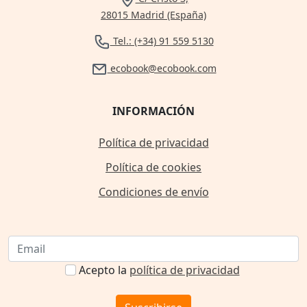
28015 Madrid (España)
Tel.: (+34) 91 559 5130
ecobook@ecobook.com
INFORMACIÓN
Política de privacidad
Política de cookies
Condiciones de envío
Acepto la
política de privacidad