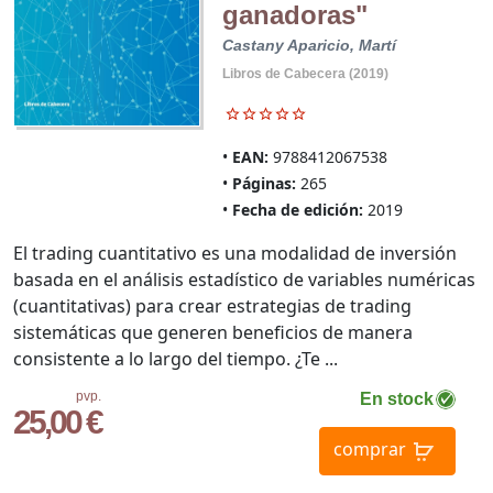
ganadoras"
Castany Aparicio, Martí
Libros de Cabecera (2019)
EAN:
9788412067538
Páginas:
265
Fecha de edición:
2019
El trading cuantitativo es una modalidad de inversión
basada en el análisis estadístico de variables numéricas
(cuantitativas) para crear estrategias de trading
sistemáticas que generen beneficios de manera
consistente a lo largo del tiempo. ¿Te ...
pvp.
En stock
25,00 €
comprar