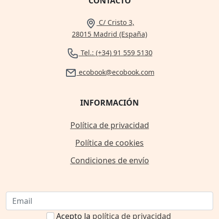
CONTACTO
C/ Cristo 3,
28015 Madrid (España)
Tel.: (+34) 91 559 5130
ecobook@ecobook.com
INFORMACIÓN
Política de privacidad
Política de cookies
Condiciones de envío
Acepto la
política de privacidad