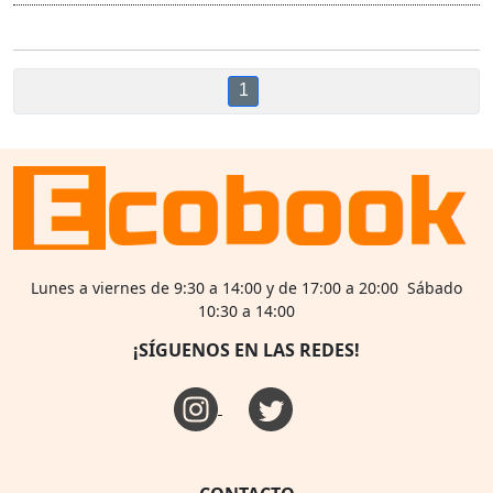
1
Lunes a viernes de 9:30 a 14:00 y de 17:00 a 20:00 Sábado
10:30 a 14:00
¡SÍGUENOS EN LAS REDES!