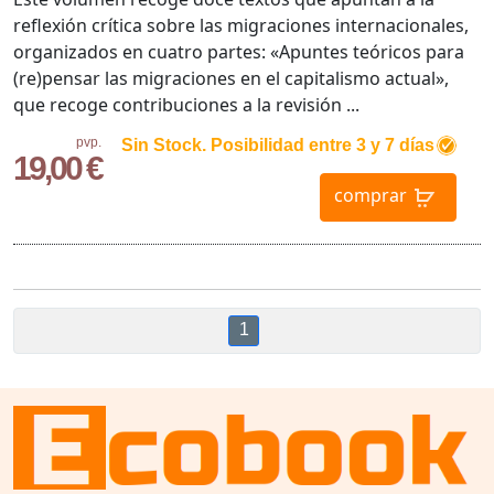
reflexión crítica sobre las migraciones internacionales,
organizados en cuatro partes: «Apuntes teóricos para
(re)pensar las migraciones en el capitalismo actual»,
que recoge contribuciones a la revisión ...
pvp.
Sin Stock. Posibilidad entre 3 y 7 días
19,00 €
comprar
1