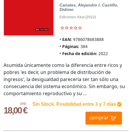
Canales, Alejandro I.
Castillo,
Dídimo
Ediciones Akal (2022)
EAN:
9786078683888
Páginas:
384
Fecha de edición:
2022
Asumida únicamente como la diferencia entre ricos y
pobres 'es decir, un problema de distribución de
ingresos', la desigualdad parecería ser tan sólo una
consecuencia del sistema económico. Sin embargo, su
comportamiento reproductivo y su ...
pvp.
Sin Stock. Posibilidad entre 3 y 7 días
18,00 €
comprar