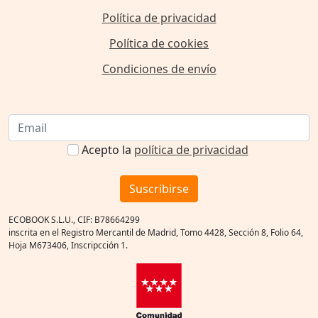
Política de privacidad
Política de cookies
Condiciones de envío
Acepto la
política de privacidad
Suscribirse
ECOBOOK S.L.U., CIF: B78664299
inscrita en el Registro Mercantil de Madrid, Tomo 4428, Sección 8, Folio 64,
Hoja M673406, Inscripcción 1.