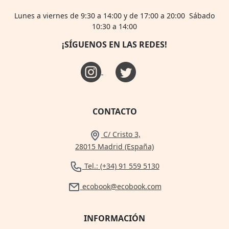
Lunes a viernes de 9:30 a 14:00 y de 17:00 a 20:00 Sábado
10:30 a 14:00
¡SÍGUENOS EN LAS REDES!
CONTACTO
C/ Cristo 3,
28015 Madrid (España)
Tel.: (+34) 91 559 5130
ecobook@ecobook.com
INFORMACIÓN