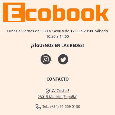
Lunes a viernes de 9:30 a 14:00 y de 17:00 a 20:00 Sábado
10:30 a 14:00
¡SÍGUENOS EN LAS REDES!
CONTACTO
C/ Cristo 3,
28015 Madrid (España)
Tel.: (+34) 91 559 5130