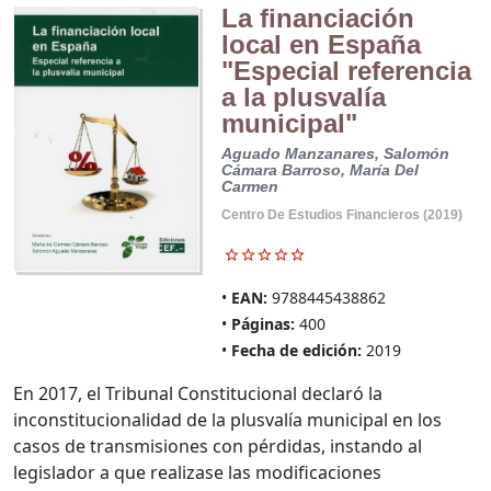
La financiación
local en España
"Especial referencia
a la plusvalía
municipal"
Aguado Manzanares, Salomón
Cámara Barroso, María Del
Carmen
Centro De Estudios Financieros (2019)
EAN:
9788445438862
Páginas:
400
Fecha de edición:
2019
En 2017, el Tribunal Constitucional declaró la
inconstitucionalidad de la plusvalía municipal en los
casos de transmisiones con pérdidas, instando al
legislador a que realizase las modificaciones