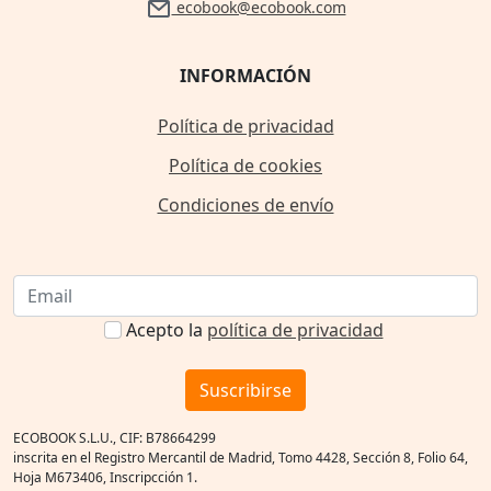
ecobook@ecobook.com
INFORMACIÓN
Política de privacidad
Política de cookies
Condiciones de envío
Acepto la
política de privacidad
Suscribirse
ECOBOOK S.L.U., CIF: B78664299
inscrita en el Registro Mercantil de Madrid, Tomo 4428, Sección 8, Folio 64,
Hoja M673406, Inscripcción 1.