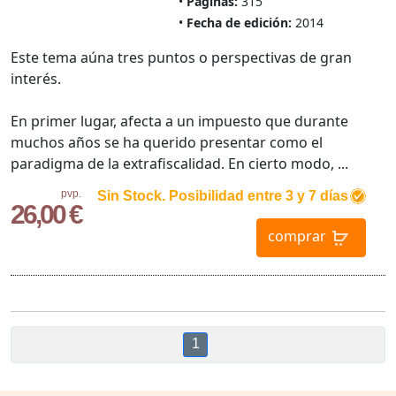
Páginas:
315
Fecha de edición:
2014
Este tema aúna tres puntos o perspectivas de gran
interés.
En primer lugar, afecta a un impuesto que durante
muchos años se ha querido presentar como el
paradigma de la extrafiscalidad. En cierto modo, ...
pvp.
Sin Stock. Posibilidad entre 3 y 7 días
26,00 €
comprar
1