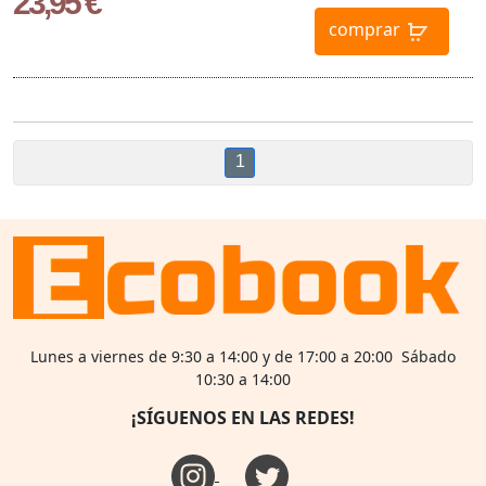
23,95 €
comprar
1
Lunes a viernes de 9:30 a 14:00 y de 17:00 a 20:00 Sábado
10:30 a 14:00
¡SÍGUENOS EN LAS REDES!