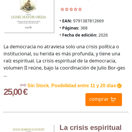
EAN:
9791387812669
Páginas:
368
Fecha de edición:
2026
La democracia no atraviesa solo una crisis política o
institucional, su herida es más profunda, y tiene una
raíz espiritual. La crisis espiritual de la democracia,
volumen II reúne, bajo la coordinación de Julio Bor-ges
...
pvp.
Sin Stock. Posibilidad entre 11 y 20 dias
25,00 €
comprar
La crisis espiritual