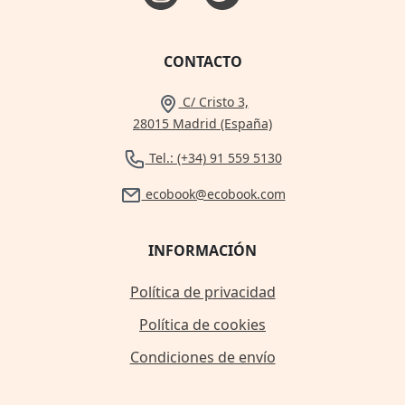
CONTACTO
C/ Cristo 3,
28015 Madrid (España)
Tel.: (+34) 91 559 5130
ecobook@ecobook.com
INFORMACIÓN
Política de privacidad
Política de cookies
Condiciones de envío