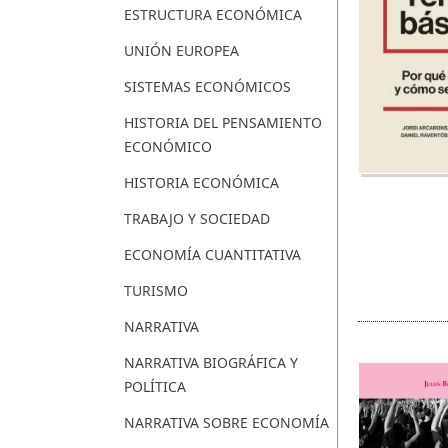
ESTRUCTURA ECONÓMICA
UNIÓN EUROPEA
SISTEMAS ECONÓMICOS
HISTORIA DEL PENSAMIENTO
ECONÓMICO
HISTORIA ECONÓMICA
TRABAJO Y SOCIEDAD
ECONOMÍA CUANTITATIVA
TURISMO
NARRATIVA
NARRATIVA BIOGRÁFICA Y
POLÍTICA
NARRATIVA SOBRE ECONOMÍA