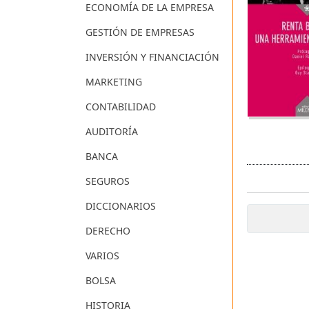
ECONOMÍA DE LA EMPRESA
GESTIÓN DE EMPRESAS
INVERSIÓN Y FINANCIACIÓN
MARKETING
CONTABILIDAD
AUDITORÍA
BANCA
SEGUROS
DICCIONARIOS
DERECHO
VARIOS
BOLSA
HISTORIA