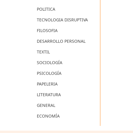
POLITICA
TECNOLOGIA DISRUPTIVA
FILOSOFIA
DESARROLLO PERSONAL
TEXTIL
SOCIOLOGÍA
PSICOLOGÍA
PAPELERIA
LITERATURA
GENERAL
ECONOMÍA