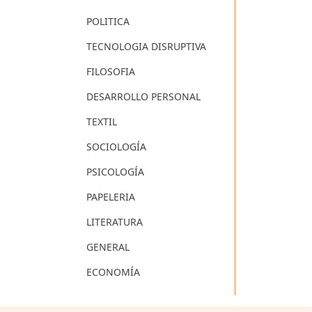
POLITICA
TECNOLOGIA DISRUPTIVA
FILOSOFIA
DESARROLLO PERSONAL
TEXTIL
SOCIOLOGÍA
PSICOLOGÍA
PAPELERIA
LITERATURA
GENERAL
ECONOMÍA