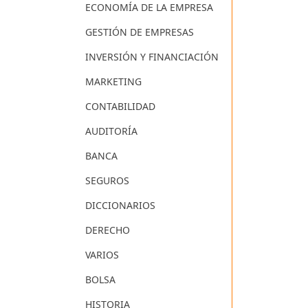
ECONOMÍA DE LA EMPRESA
GESTIÓN DE EMPRESAS
INVERSIÓN Y FINANCIACIÓN
MARKETING
CONTABILIDAD
AUDITORÍA
BANCA
SEGUROS
DICCIONARIOS
DERECHO
VARIOS
BOLSA
HISTORIA