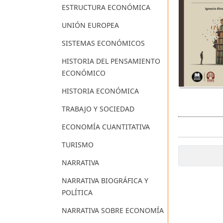
ESTRUCTURA ECONÓMICA
UNIÓN EUROPEA
SISTEMAS ECONÓMICOS
HISTORIA DEL PENSAMIENTO
ECONÓMICO
HISTORIA ECONÓMICA
TRABAJO Y SOCIEDAD
ECONOMÍA CUANTITATIVA
TURISMO
NARRATIVA
NARRATIVA BIOGRÁFICA Y
POLÍTICA
NARRATIVA SOBRE ECONOMÍA