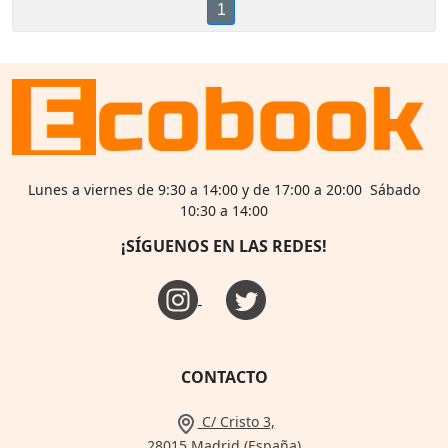
1
Lunes a viernes de 9:30 a 14:00 y de 17:00 a 20:00 Sábado
10:30 a 14:00
¡SÍGUENOS EN LAS REDES!
CONTACTO
C/ Cristo 3,
28015 Madrid (España)