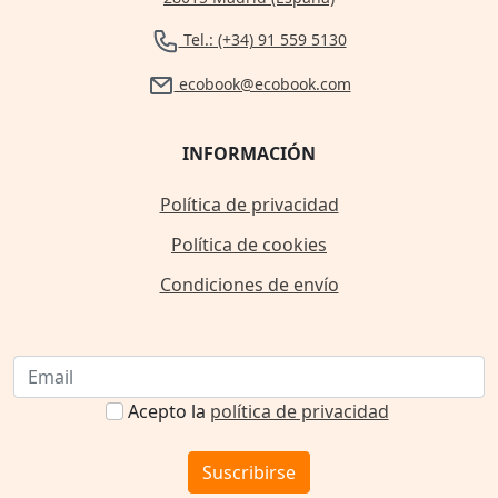
Tel.: (+34) 91 559 5130
ecobook@ecobook.com
INFORMACIÓN
Política de privacidad
Política de cookies
Condiciones de envío
Acepto la
política de privacidad
Suscribirse