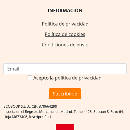
INFORMACIÓN
Política de privacidad
Política de cookies
Condiciones de envío
Acepto la
política de privacidad
Suscribirse
ECOBOOK S.L.U., CIF: B78664299
inscrita en el Registro Mercantil de Madrid, Tomo 4428, Sección 8, Folio 64,
Hoja M673406, Inscripcción 1.