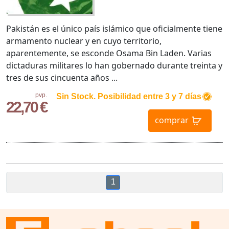
Pakistán es el único país islámico que oficialmente tiene
armamento nuclear y en cuyo territorio,
aparentemente, se esconde Osama Bin Laden. Varias
dictaduras militares lo han gobernado durante treinta y
tres de sus cincuenta años ...
pvp.
Sin Stock. Posibilidad entre 3 y 7 días
22,70 €
comprar
1