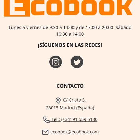
Lunes a viernes de 9:30 a 14:00 y de 17:00 a 20:00 Sábado
10:30 a 14:00
¡SÍGUENOS EN LAS REDES!
CONTACTO
C/ Cristo 3,
28015 Madrid (España)
Tel.: (+34) 91 559 5130
ecobook@ecobook.com