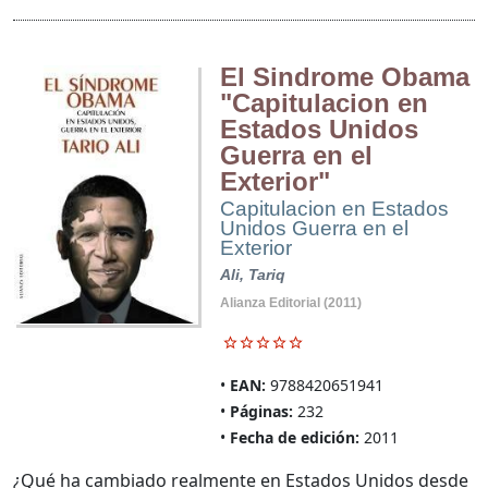
El Sindrome Obama
"Capitulacion en
Estados Unidos
Guerra en el
Exterior"
Capitulacion en Estados
Unidos Guerra en el
Exterior
Ali, Tariq
Alianza Editorial (2011)
EAN:
9788420651941
Páginas:
232
Fecha de edición:
2011
¿Qué ha cambiado realmente en Estados Unidos desde