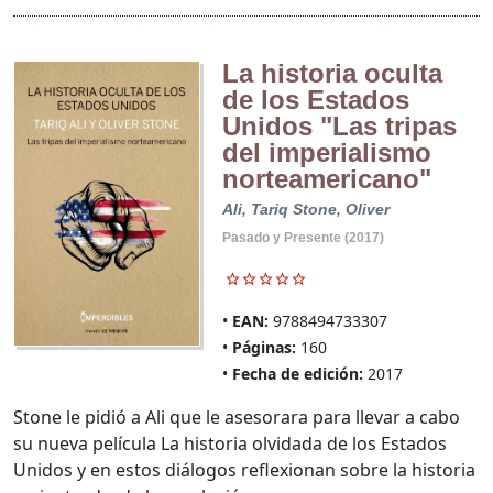
La historia oculta
de los Estados
Unidos "Las tripas
del imperialismo
norteamericano"
Ali, Tariq
Stone, Oliver
Pasado y Presente (2017)
EAN:
9788494733307
Páginas:
160
Fecha de edición:
2017
Stone le pidió a Ali que le asesorara para llevar a cabo
su nueva película La historia olvidada de los Estados
Unidos y en estos diálogos reflexionan sobre la historia