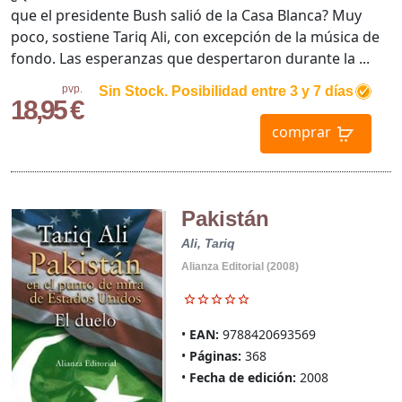
que el presidente Bush salió de la Casa Blanca? Muy
poco, sostiene Tariq Ali, con excepción de la música de
fondo. Las esperanzas que despertaron durante la ...
pvp.
Sin Stock. Posibilidad entre 3 y 7 días
18,95 €
comprar
Pakistán
Ali, Tariq
Alianza Editorial (2008)
EAN:
9788420693569
Páginas:
368
Fecha de edición:
2008