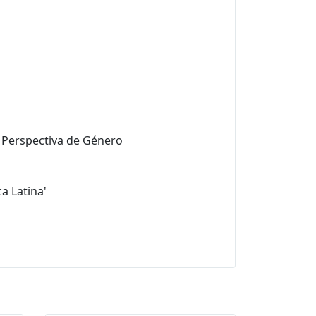
n Perspectiva de Género
a Latina'