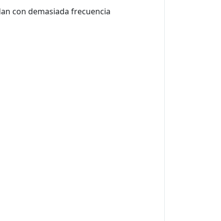
idan con demasiada frecuencia