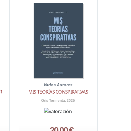
Varios Autores
R
MIS TEORÍAS CONSPIRATIVAS
Gris Tormenta. 2025
20,00 €