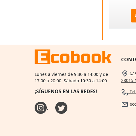
CONT
C/ 
Lunes a viernes de 9:30 a 14:00 y de
28015 
17:00 a 20:00 Sábado 10:30 a 14:00
¡SÍGUENOS EN LAS REDES!
Tel
ec