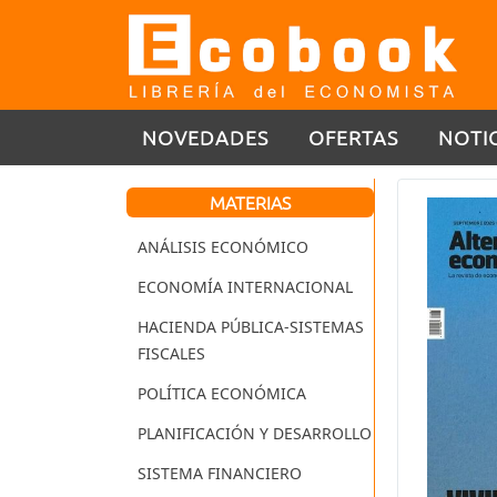
NOVEDADES
OFERTAS
NOTI
MATERIAS
ANÁLISIS ECONÓMICO
ECONOMÍA INTERNACIONAL
HACIENDA PÚBLICA-SISTEMAS
FISCALES
POLÍTICA ECONÓMICA
PLANIFICACIÓN Y DESARROLLO
SISTEMA FINANCIERO