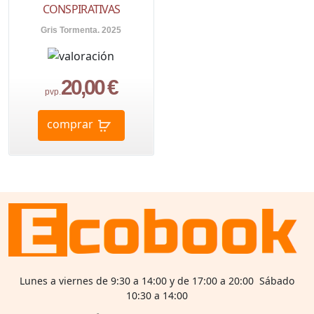
CONSPIRATIVAS
Gris Tormenta. 2025
20,00 €
pvp.
comprar
Lunes a viernes de 9:30 a 14:00 y de 17:00 a 20:00 Sábado
10:30 a 14:00