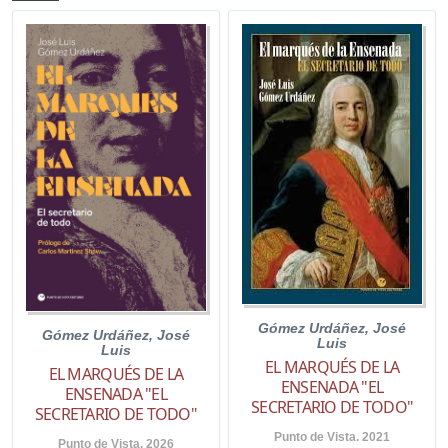
Gómez Urdáñez, José
Gómez Urdáñez, José
Luis
Luis
EL MARQUÉS DE LA
EL MARQUÉS DE LA
ENSENADA "EL
ENSENADA "EL
SECRETARIO DE TODO"
SECRETARIO DE TODO"
Punto de Vista. 2021
Punto de Vista. 2026