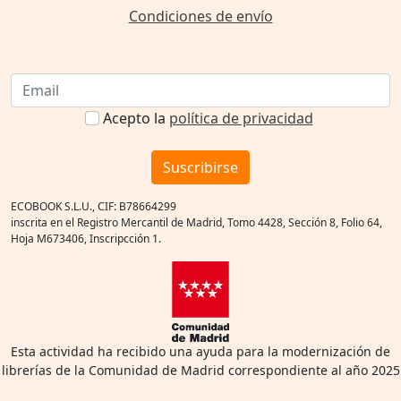
Condiciones de envío
Acepto la
política de privacidad
Suscribirse
ECOBOOK S.L.U., CIF: B78664299
inscrita en el Registro Mercantil de Madrid, Tomo 4428, Sección 8, Folio 64,
Hoja M673406, Inscripcción 1.
Esta actividad ha recibido una ayuda para la modernización de
librerías de la Comunidad de Madrid correspondiente al año 2025