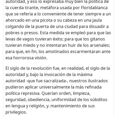
autoridad, y eso lo expresaba muy bien la política de
la cuerda tirante, metáfora usada por Floridablanca
que se refería a lo conveniente de tener siempre a un
ahorcado en una picota o su cabeza en una jaula
colgando de la puerta de una ciudad para disuadir a
pobres o presos. Esta medida se empleó para que las
levas de vagos tuvieran éxito; para que los gitanos
tuvieran miedo y no intentaran huir de los arsenales;
para que, en fin, los amotinados escarmentaran ante
esa horrorosa visión.
El siglo de la revolución fue, en realidad, el siglo de la
autoridad y, bajo la invocación de la máxima
autoridad -que fue sacralizada-, nuestros ilustrados
pudieron aplicar universalmente la más refinada
política represiva. Querían orden, limpieza,
seguridad, obediencia, uniformidad de los súbditos
en lengua y religión, y. mantenimiento de sus
privilegios.