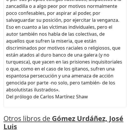
zancadilla o a algo peor por motivos normalmente
poco confesables, por aspirar al poder, por
salvaguardar su posición, por ejercitar la venganza.
Eso en cuanto a las víctimas individuales, pero el
autor también nos habla de las colectivas, de
aquellos que sufren la miseria, que están
discriminados por motivos raciales o religiosos, que
están atados al duro banco de una galera (y no
turquesca), que yacen en las prisiones inquisitoriales
o que, como en el caso de los gitanos, sufren una
espantosa persecución y una amenaza de acción
genocida por parte -no solo, pero también- de los
absolutistas ilustrados».
Del prólogo de Carlos Martínez Shaw
Otros libros de
Gómez Urdáñez, José
Luis