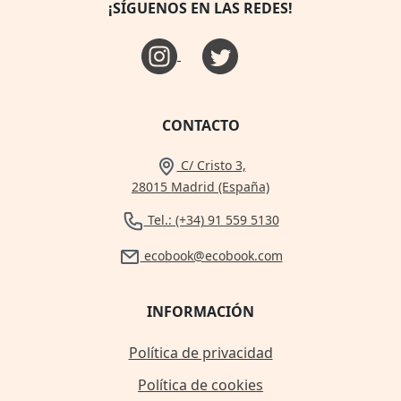
¡SÍGUENOS EN LAS REDES!
CONTACTO
C/ Cristo 3,
28015 Madrid (España)
Tel.: (+34) 91 559 5130
ecobook@ecobook.com
INFORMACIÓN
Política de privacidad
Política de cookies