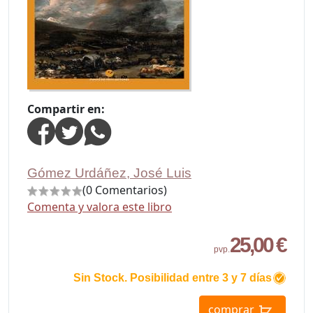
Compartir en:
Gómez Urdáñez, José Luis
(0 Comentarios)
Comenta y valora este libro
25,00 €
pvp.
Sin Stock. Posibilidad entre 3 y 7 días
comprar