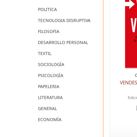
POLITICA
TECNOLOGIA DISRUPTIVA
FILOSOFIA
DESARROLLO PERSONAL
TEXTIL
SOCIOLOGÍA
PSICOLOGÍA
VENDES
PAPELERIA
LITERATURA
Edici
GENERAL
ECONOMÍA