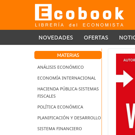
NOVEDADES
OFERTAS
NOTI
MATERIAS
ANÁLISIS ECONÓMICO
ECONOMÍA INTERNACIONAL
HACIENDA PÚBLICA-SISTEMAS
FISCALES
POLÍTICA ECONÓMICA
PLANIFICACIÓN Y DESARROLLO
SISTEMA FINANCIERO