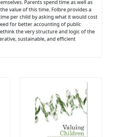
hemselves. Parents spend time as well as
the value of this time. Folbre provides a
 time per child by asking what it would cost
eed for better accounting of public
ethink the very structure and logic of the
ative, sustainable, and efficient