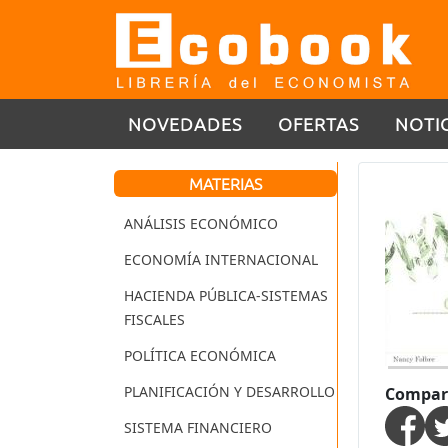
NOVEDADES
OFERTAS
NOTI
MATERIAS
ANÁLISIS ECONÓMICO
ECONOMÍA INTERNACIONAL
HACIENDA PÚBLICA-SISTEMAS
FISCALES
POLÍTICA ECONÓMICA
PLANIFICACIÓN Y DESARROLLO
Compart
SISTEMA FINANCIERO