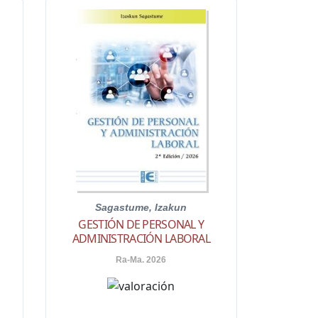
Sagastume, Izakun
GESTIÓN DE PERSONAL Y
ADMINISTRACIÓN LABORAL
Ra-Ma. 2026