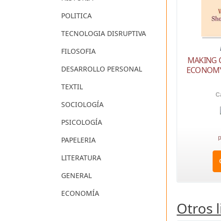
POLITICA
TECNOLOGIA DISRUPTIVA
FILOSOFIA
MAKING 
DESARROLLO PERSONAL
ECONOMY
TEXTIL
Ca
SOCIOLOGÍA
PSICOLOGÍA
p
PAPELERIA
LITERATURA
GENERAL
ECONOMÍA
Otros 