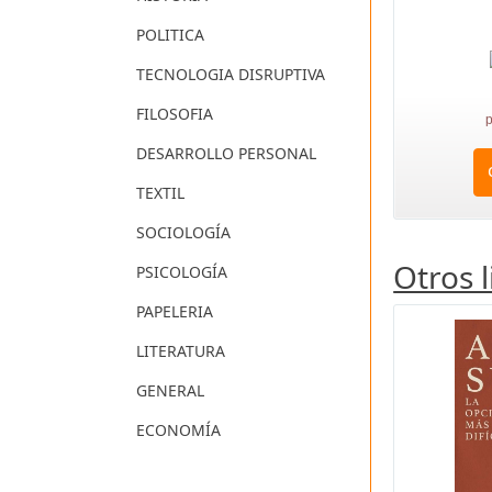
POLITICA
TECNOLOGIA DISRUPTIVA
FILOSOFIA
p
DESARROLLO PERSONAL
TEXTIL
SOCIOLOGÍA
Otros 
PSICOLOGÍA
PAPELERIA
LITERATURA
GENERAL
ECONOMÍA