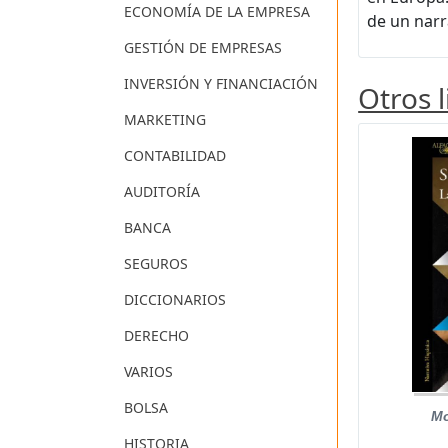
ECONOMÍA DE LA EMPRESA
de un nar
GESTIÓN DE EMPRESAS
INVERSIÓN Y FINANCIACIÓN
Otros 
MARKETING
CONTABILIDAD
AUDITORÍA
BANCA
SEGUROS
DICCIONARIOS
DERECHO
VARIOS
BOLSA
Mo
HISTORIA