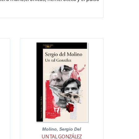
Molino, Sergio Del
UN TAL GONZÁLEZ