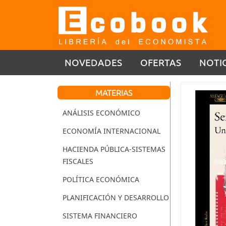
NOVEDADES
OFERTAS
NOTI
MATERIAS
ANÁLISIS ECONÓMICO
ECONOMÍA INTERNACIONAL
HACIENDA PÚBLICA-SISTEMAS
FISCALES
POLÍTICA ECONÓMICA
PLANIFICACIÓN Y DESARROLLO
SISTEMA FINANCIERO