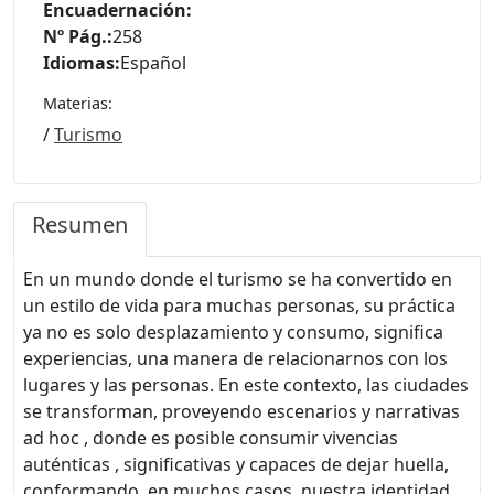
Encuadernación:
Nº Pág.:
258
Idiomas:
Español
Materias:
/
Turismo
Resumen
En un mundo donde el turismo se ha convertido en
un estilo de vida para muchas personas, su práctica
ya no es solo desplazamiento y consumo, significa
experiencias, una manera de relacionarnos con los
lugares y las personas. En este contexto, las ciudades
se transforman, proveyendo escenarios y narrativas
ad hoc , donde es posible consumir vivencias
auténticas , significativas y capaces de dejar huella,
conformando, en muchos casos, nuestra identidad