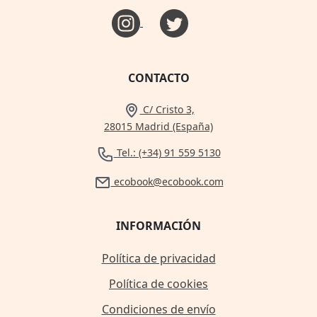
CONTACTO
C/ Cristo 3,
28015 Madrid (España)
Tel.: (+34) 91 559 5130
ecobook@ecobook.com
INFORMACIÓN
Política de privacidad
Política de cookies
Condiciones de envío