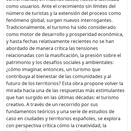
como usuarios. Ante el crecimiento sin límites del
número de turistas y la extensión del proceso como
fenómeno global, surgen nuevos interrogantes.
Tradicionalmente, el turismo ha sido considerado
como motor de desarrollo y prosperidad económica,
y hasta fechas relativamente recientes no se han
abordado de manera crítica las tensiones
relacionadas con la masificación, la presión sobre el
patrimonio y los desafíos sociales y ambientales:
¿cómo imaginar, entonces, un turismo que
contribuya al bienestar de las comunidades y al
futuro de los territorios? Esta obra propone volver la
mirada hacia una de las respuestas más estimulantes
que han surgido en las últimas décadas: el turismo
creativo. A través de un recorrido por sus
fundamentos teóricos y una serie de estudios de
caso en ciudades y territorios españoles, se explora
con perspectiva crítica cómo la creatividad, la