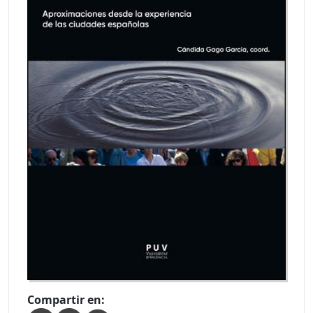
Compartir en: