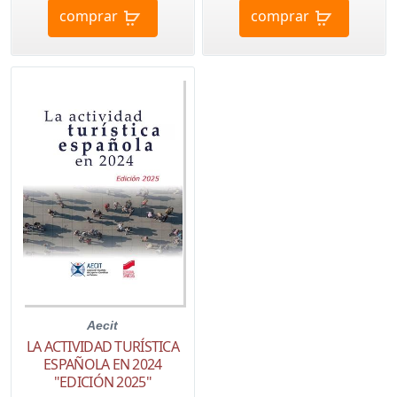
comprar
comprar
Aecit
LA ACTIVIDAD TURÍSTICA
ESPAÑOLA EN 2024
"EDICIÓN 2025"