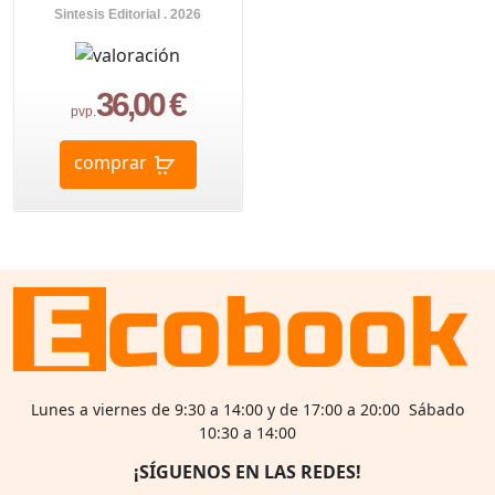
Sintesis Editorial . 2026
36,00 €
pvp.
comprar
Lunes a viernes de 9:30 a 14:00 y de 17:00 a 20:00 Sábado
10:30 a 14:00
¡SÍGUENOS EN LAS REDES!