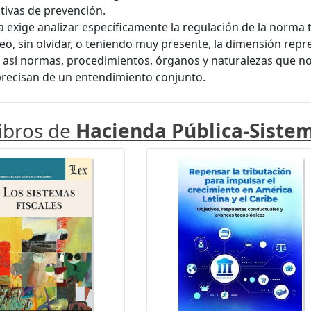
tivas de prevención.
a exige analizar específicamente la regulación de la norma t
eo, sin olvidar, o teniendo muy presente, la dimensión repre
así normas, procedimientos, órganos y naturalezas que n
recisan de un entendimiento conjunto.
libros de
Hacienda Pública-Sistem