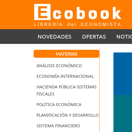
NOVEDADES
OFERTAS
NOTI
MATERIAS
ANÁLISIS ECONÓMICO
ECONOMÍA INTERNACIONAL
HACIENDA PÚBLICA-SISTEMAS
FISCALES
POLÍTICA ECONÓMICA
PLANIFICACIÓN Y DESARROLLO
SISTEMA FINANCIERO