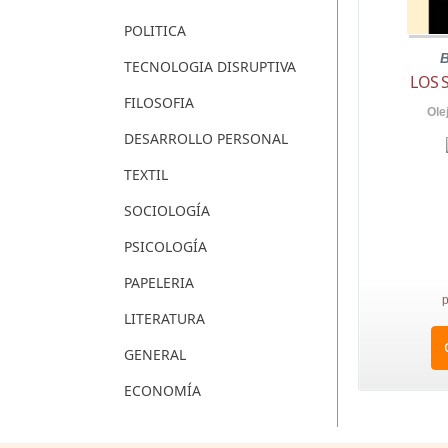
POLITICA
B
TECNOLOGIA DISRUPTIVA
LOS 
FILOSOFIA
Ole
DESARROLLO PERSONAL
TEXTIL
SOCIOLOGÍA
PSICOLOGÍA
PAPELERIA
p
LITERATURA
GENERAL
ECONOMÍA