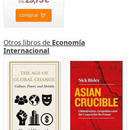
pvp.
comprar
Otros libros de
Economía
Internacional