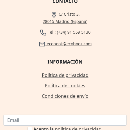
CONTACTO
C/ Cristo 3,
28015 Madrid (España)
Tel.: (+34) 91 559 5130
ecobook@ecobook.com
INFORMACIÓN
Política de privacidad
Política de cookies
Condiciones de envío
Acepto la
política de privacidad