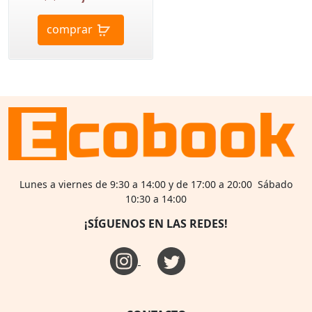
comprar
Lunes a viernes de 9:30 a 14:00 y de 17:00 a 20:00 Sábado
10:30 a 14:00
¡SÍGUENOS EN LAS REDES!