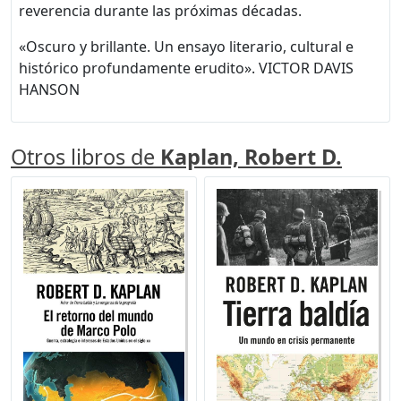
reverencia durante las próximas décadas.
«Oscuro y brillante. Un ensayo literario, cultural e
histórico profundamente erudito». VICTOR DAVIS
HANSON
Otros libros de
Kaplan, Robert D.