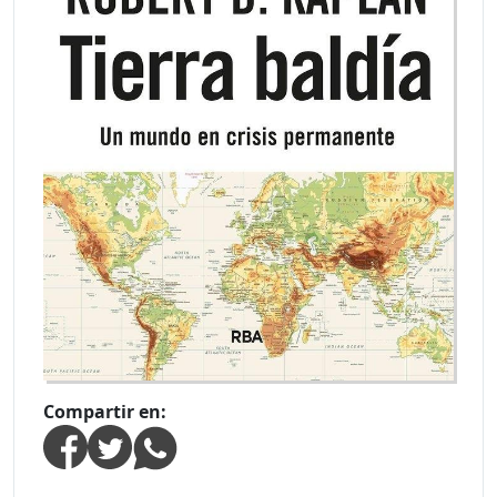
Compartir en: