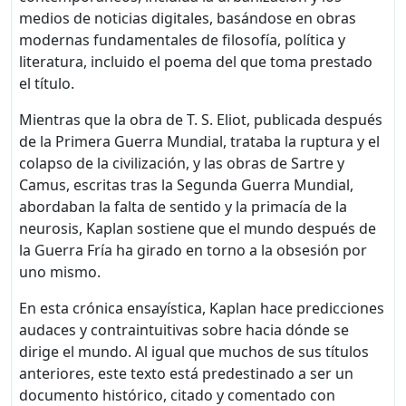
medios de noticias digitales, basándose en obras
modernas fundamentales de filosofía, política y
literatura, incluido el poema del que toma prestado
el título.
Mientras que la obra de T. S. Eliot, publicada después
de la Primera Guerra Mundial, trataba la ruptura y el
colapso de la civilización, y las obras de Sartre y
Camus, escritas tras la Segunda Guerra Mundial,
abordaban la falta de sentido y la primacía de la
neurosis, Kaplan sostiene que el mundo después de
la Guerra Fría ha girado en torno a la obsesión por
uno mismo.
En esta crónica ensayística, Kaplan hace predicciones
audaces y contraintuitivas sobre hacia dónde se
dirige el mundo. Al igual que muchos de sus títulos
anteriores, este texto está predestinado a ser un
documento histórico, citado y comentado con