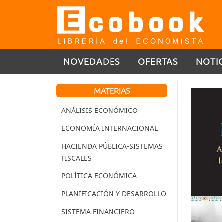
NOVEDADES
OFERTAS
NOTI
MATERIAS
ANÁLISIS ECONÓMICO
ECONOMÍA INTERNACIONAL
HACIENDA PÚBLICA-SISTEMAS
FISCALES
POLÍTICA ECONÓMICA
PLANIFICACIÓN Y DESARROLLO
SISTEMA FINANCIERO