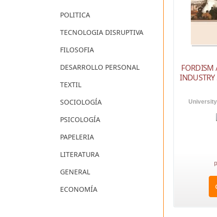
POLITICA
TECNOLOGIA DISRUPTIVA
FILOSOFIA
FORDISM 
DESARROLLO PERSONAL
INDUSTRY
TEXTIL
SOCIOLOGÍA
University
PSICOLOGÍA
PAPELERIA
LITERATURA
p
GENERAL
ECONOMÍA