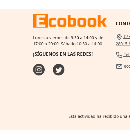
CONT
C/ 
Lunes a viernes de 9:30 a 14:00 y de
28015 
17:00 a 20:00 Sábado 10:30 a 14:00
¡SÍGUENOS EN LAS REDES!
Tel
ec
Esta actividad ha recibido una